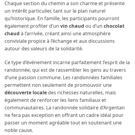
Chaque section du chemin a son charme et présente
un intérêt particulier, tant sur le plan naturel
qu’historique. En famille, les participants pourront
également profiter d’un
vin chaud
ou d’un
chocolat
chaud
à l’arrivée, créant ainsi une atmosphère
conviviale propice à l’échange et aux discussions
autour des valeurs de la solidarité.
Ce type d’événement incarne parfaitement l’esprit de la
randonnée, qui est de rassembler les gens au travers
d’une passion commune. Les randonnées familiales
permettent non seulement de promouvoir une
découverte locale
des richesses naturelles, mais
également de renforcer les liens familiaux et
communautaires. La randonnée solidaire d’Argentan
ne fera pas exception en offrant un cadre idéal pour
passer un moment agréable tout en soutenant une
noble cause.