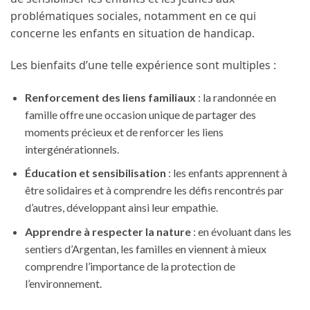
problématiques sociales, notamment en ce qui
concerne les enfants en situation de handicap.
Les bienfaits d’une telle expérience sont multiples :
Renforcement des liens familiaux
: la randonnée en
famille offre une occasion unique de partager des
moments précieux et de renforcer les liens
intergénérationnels.
Éducation et sensibilisation
: les enfants apprennent à
être solidaires et à comprendre les défis rencontrés par
d’autres, développant ainsi leur empathie.
Apprendre à respecter la nature
: en évoluant dans les
sentiers d’Argentan, les familles en viennent à mieux
comprendre l’importance de la protection de
l’environnement.