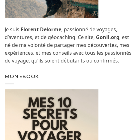
Je suis
Florent Delorme
, passionné de voyages,
d’aventures, et de géocaching. Ce site,
Gonil.org
, est
né de ma volonté de partager mes découvertes, mes
expériences, et mes conseils avec tous les passionnés
de voyage, qu’ils soient débutants ou confirmés.
MON EBOOK