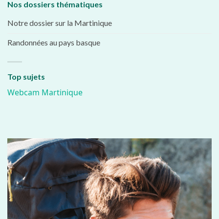
Nos dossiers thématiques
Notre dossier sur la Martinique
Randonnées au pays basque
Top sujets
Webcam Martinique