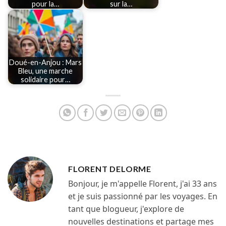
pour la…
sur la…
Doué-en-Anjou : Mars
Bleu, une marche
solidaire pour…
FLORENT DELORME
Bonjour, je m'appelle Florent, j'ai 33 ans
et je suis passionné par les voyages. En
tant que blogueur, j'explore de
nouvelles destinations et partage mes