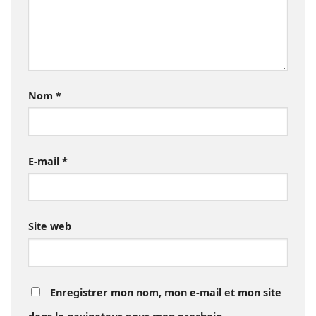
Nom
*
E-mail
*
Site web
Enregistrer mon nom, mon e-mail et mon site