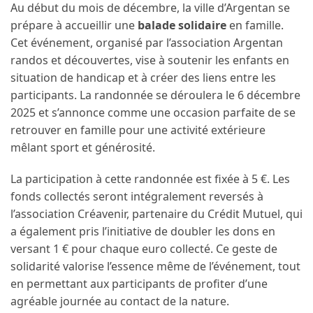
Au début du mois de décembre, la ville d’Argentan se
prépare à accueillir une
balade solidaire
en famille.
Cet événement, organisé par l’association Argentan
randos et découvertes, vise à soutenir les enfants en
situation de handicap et à créer des liens entre les
participants. La randonnée se déroulera le 6 décembre
2025 et s’annonce comme une occasion parfaite de se
retrouver en famille pour une activité extérieure
mêlant sport et générosité.
La participation à cette randonnée est fixée à 5 €. Les
fonds collectés seront intégralement reversés à
l’association Créavenir, partenaire du Crédit Mutuel, qui
a également pris l’initiative de doubler les dons en
versant 1 € pour chaque euro collecté. Ce geste de
solidarité valorise l’essence même de l’événement, tout
en permettant aux participants de profiter d’une
agréable journée au contact de la nature.