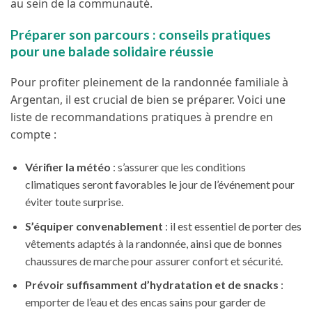
au sein de la communauté.
Préparer son parcours : conseils pratiques
pour une balade solidaire réussie
Pour profiter pleinement de la randonnée familiale à
Argentan, il est crucial de bien se préparer. Voici une
liste de recommandations pratiques à prendre en
compte :
Vérifier la météo
: s’assurer que les conditions
climatiques seront favorables le jour de l’événement pour
éviter toute surprise.
S’équiper convenablement
: il est essentiel de porter des
vêtements adaptés à la randonnée, ainsi que de bonnes
chaussures de marche pour assurer confort et sécurité.
Prévoir suffisamment d’hydratation et de snacks
:
emporter de l’eau et des encas sains pour garder de