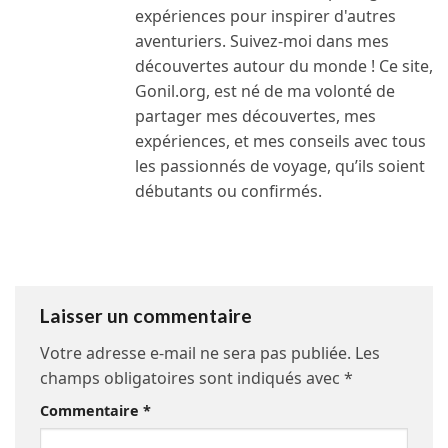
expériences pour inspirer d'autres
aventuriers. Suivez-moi dans mes
découvertes autour du monde ! Ce site,
Gonil.org, est né de ma volonté de
partager mes découvertes, mes
expériences, et mes conseils avec tous
les passionnés de voyage, qu’ils soient
débutants ou confirmés.
Laisser un commentaire
Votre adresse e-mail ne sera pas publiée.
Les
champs obligatoires sont indiqués avec
*
Commentaire
*