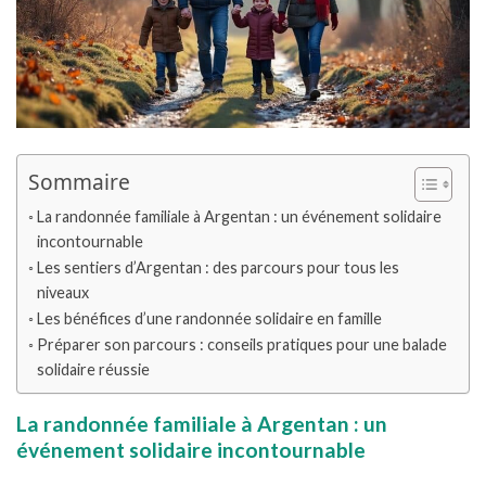
Sommaire
La randonnée familiale à Argentan : un événement solidaire
incontournable
Les sentiers d’Argentan : des parcours pour tous les
niveaux
Les bénéfices d’une randonnée solidaire en famille
Préparer son parcours : conseils pratiques pour une balade
solidaire réussie
La randonnée familiale à Argentan : un
événement solidaire incontournable