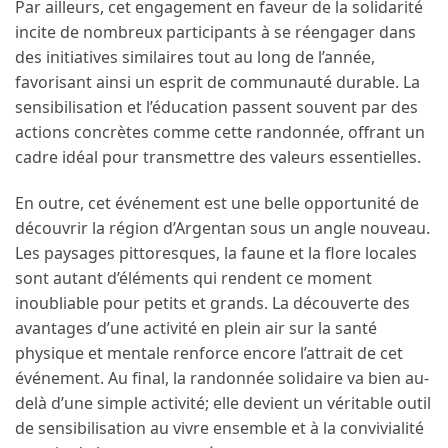
Par ailleurs, cet engagement en faveur de la solidarité
incite de nombreux participants à se réengager dans
des initiatives similaires tout au long de l’année,
favorisant ainsi un esprit de communauté durable. La
sensibilisation et l’éducation passent souvent par des
actions concrètes comme cette randonnée, offrant un
cadre idéal pour transmettre des valeurs essentielles.
En outre, cet événement est une belle opportunité de
découvrir la région d’Argentan sous un angle nouveau.
Les paysages pittoresques, la faune et la flore locales
sont autant d’éléments qui rendent ce moment
inoubliable pour petits et grands. La découverte des
avantages d’une activité en plein air sur la santé
physique et mentale renforce encore l’attrait de cet
événement. Au final, la randonnée solidaire va bien au-
delà d’une simple activité; elle devient un véritable outil
de sensibilisation au vivre ensemble et à la convivialité