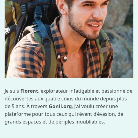
Je suis
Florent
, explorateur infatigable et passionné de
découvertes aux quatre coins du monde depuis plus
de 5 ans. À travers
Gonil.org
, j’ai voulu créer une
plateforme pour tous ceux qui rêvent d’évasion, de
grands espaces et de périples inoubliables.