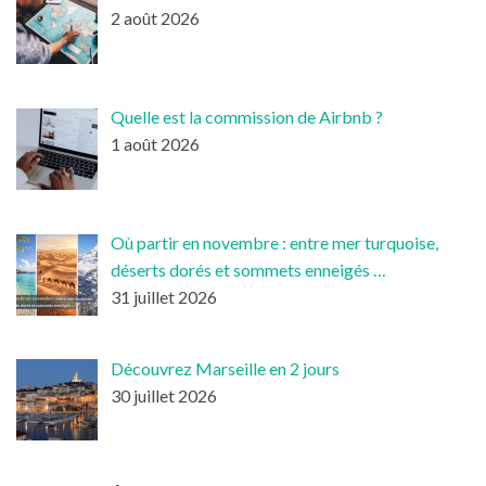
2 août 2026
Quelle est la commission de Airbnb ?
1 août 2026
Où partir en novembre : entre mer turquoise,
déserts dorés et sommets enneigés …
31 juillet 2026
Découvrez Marseille en 2 jours
30 juillet 2026