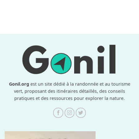
Gonil.org
est un site dédié à la randonnée et au tourisme
vert, proposant des itinéraires détaillés, des conseils
pratiques et des ressources pour explorer la nature.