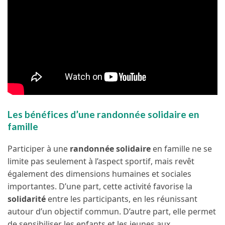
Les bénéfices d’une randonnée solidaire en
famille
Participer à une
randonnée solidaire
en famille ne se
limite pas seulement à l’aspect sportif, mais revêt
également des dimensions humaines et sociales
importantes. D’une part, cette activité favorise la
solidarité
entre les participants, en les réunissant
autour d’un objectif commun. D’autre part, elle permet
de sensibiliser les enfants et les jeunes aux