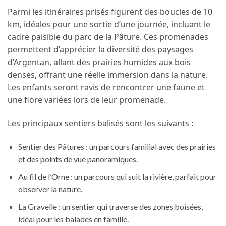
Parmi les itinéraires prisés figurent des boucles de 10
km, idéales pour une sortie d’une journée, incluant le
cadre paisible du parc de la Pâture. Ces promenades
permettent d’apprécier la diversité des paysages
d’Argentan, allant des prairies humides aux bois
denses
, offrant une réelle immersion dans la nature.
Les enfants seront ravis de rencontrer une faune et
une flore variées lors de leur promenade.
Les principaux sentiers balisés sont les suivants :
Sentier des Pâtures : un parcours familial avec des prairies
et des points de vue panoramiques.
Au fil de l’Orne : un parcours qui suit la rivière, parfait pour
observer la nature.
La Gravelle : un sentier qui traverse des zones boisées,
idéal pour les balades en famille.