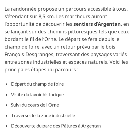
La randonnée propose un parcours accessible à tous,
s’étendant sur 8,5 km. Les marcheurs auront
l’opportunité de découvrir les
sentiers d’Argentan
, en
se lançant sur des chemins pittoresques tels que ceux
bordant le fil de l’Orne. Le départ se fera depuis le
champ de foire, avec un retour prévu par le bois
François-Desgranges, traversant des paysages variés
entre zones industrielles et espaces naturels. Voici les
principales étapes du parcours :
Départ du champ de foire
Visite du lavoir historique
Suivi du cours de l’Orne
Traverse de la zone industrielle
Découverte du parc des Pâtures à Argentan