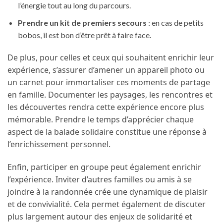
l’énergie tout au long du parcours.
Prendre un kit de premiers secours
: en cas de petits
bobos, il est bon d’être prêt à faire face.
De plus, pour celles et ceux qui souhaitent enrichir leur
expérience, s’assurer d’amener un appareil photo ou
un carnet pour immortaliser ces moments de partage
en famille. Documenter les paysages, les rencontres et
les découvertes rendra cette expérience encore plus
mémorable. Prendre le temps d’apprécier chaque
aspect de la balade solidaire constitue une réponse à
l’enrichissement personnel.
Enfin, participer en groupe peut également enrichir
l’expérience. Inviter d’autres familles ou amis à se
joindre à la randonnée crée une dynamique de plaisir
et de convivialité. Cela permet également de discuter
plus largement autour des enjeux de solidarité et