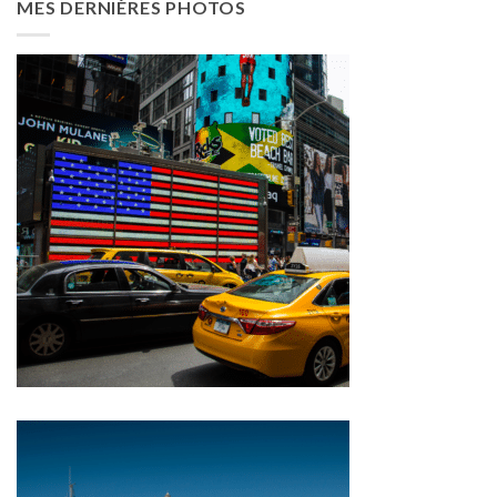
MES DERNIÈRES PHOTOS