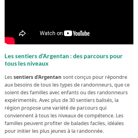
Les sentiers d’Argentan : des parcours pour
tous les niveaux
Les
sentiers d’Argentan
sont conçus pour répondre
aux besoins de tous les types de randonneurs, que ce
soient des familles avec enfants ou des randonneurs
expérimentés. Avec plus de 30 sentiers balisés, la
région propose une variété de parcours qui
conviennent à tous les niveaux de compétence. Les
familles peuvent profiter de balades faciles, idéales
pour initier les plus jeunes à la randonnée.