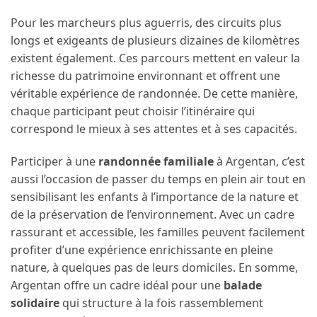
Pour les marcheurs plus aguerris, des circuits plus
longs et exigeants de plusieurs dizaines de kilomètres
existent également. Ces parcours mettent en valeur la
richesse du patrimoine environnant et offrent une
véritable expérience de randonnée. De cette manière,
chaque participant peut choisir l’itinéraire qui
correspond le mieux à ses attentes et à ses capacités.
Participer à une
randonnée familiale
à Argentan, c’est
aussi l’occasion de passer du temps en plein air tout en
sensibilisant les enfants à l’importance de la nature et
de la préservation de l’environnement. Avec un cadre
rassurant et accessible, les familles peuvent facilement
profiter d’une expérience enrichissante en pleine
nature, à quelques pas de leurs domiciles. En somme,
Argentan offre un cadre idéal pour une
balade
solidaire
qui structure à la fois rassemblement