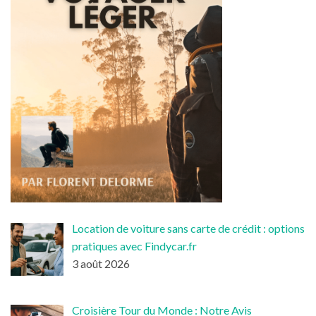
Location de voiture sans carte de crédit : options
pratiques avec Findycar.fr
3 août 2026
Croisière Tour du Monde : Notre Avis