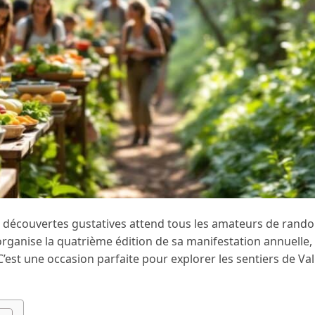
 et découvertes gustatives attend tous les amateurs de rand
organise la quatrième édition de sa manifestation annuelle, 
’est une occasion parfaite pour explorer les sentiers de Val