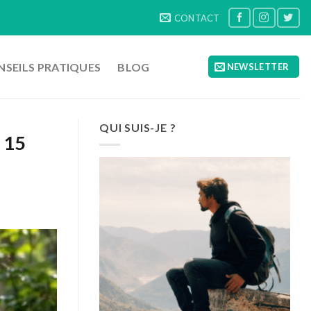
CONTACT
SEILS PRATIQUES
BLOG
NEWSLETTER
QUI SUIS-JE ?
e 15