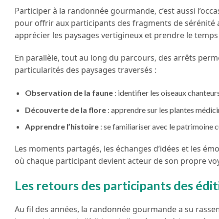
Participer à la randonnée gourmande, c’est aussi l’oc
pour offrir aux participants des fragments de sérénité 
apprécier les paysages vertigineux et prendre le temps 
En parallèle, tout au long du parcours, des arrêts perm
particularités des paysages traversés :
Observation de la faune
: identifier les oiseaux chanteur
Découverte de la flore
: apprendre sur les plantes médici
Apprendre l’histoire
: se familiariser avec le patrimoine 
Les moments partagés, les échanges d’idées et les émot
où chaque participant devient acteur de son propre vo
Les retours des participants des édi
Au fil des années, la randonnée gourmande a su rassem