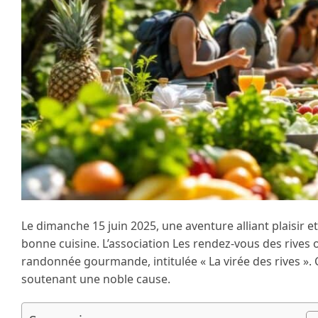
Le dimanche 15 juin 2025, une aventure alliant plaisir
bonne cuisine. L’association Les rendez-vous des rives 
randonnée gourmande, intitulée « La virée des rives ». C
soutenant une noble cause.