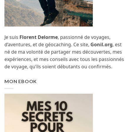
Je suis
Florent Delorme
, passionné de voyages,
d’aventures, et de géocaching. Ce site,
Gonil.org
, est
né de ma volonté de partager mes découvertes, mes
expériences, et mes conseils avec tous les passionnés
de voyage, qu’ils soient débutants ou confirmés.
MON EBOOK