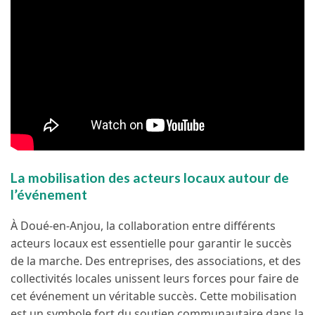
La mobilisation des acteurs locaux autour de
l’événement
À Doué-en-Anjou, la collaboration entre différents
acteurs locaux est essentielle pour garantir le succès
de la marche. Des entreprises, des associations, et des
collectivités locales unissent leurs forces pour faire de
cet événement un véritable succès. Cette mobilisation
est un symbole fort du soutien communautaire dans la