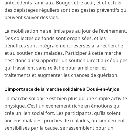
antécédents familiaux. Bouger, être actif, et effectuer
des dépistages réguliers sont des gestes préventifs qui
peuvent sauver des vies.
La mobilisation ne se limite pas au jour de l’événement.
Des collectes de fonds sont organisées, et les
bénéfices sont intégralement reversés à la recherche
et au soutien des malades. Participer à cette marche,
c’est donc aussi apporter un soutien direct aux équipes
qui travaillent sans relâche pour améliorer les
traitements et augmenter les chances de guérison.
L’importance de la marche solidaire à Doué-en-Anjou
La marche solidaire est bien plus qu’une simple activité
physique. C’est un événement riche en émotions qui
crée un lien social fort. Les participants, qu’ils soient
anciens malades, proches de malades, ou simplement
sensibilisés par la cause, se rassemblent pour un