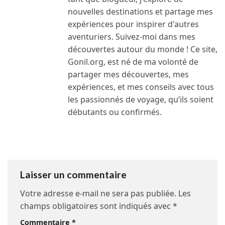
nouvelles destinations et partage mes
expériences pour inspirer d'autres
aventuriers. Suivez-moi dans mes
découvertes autour du monde ! Ce site,
Gonil.org, est né de ma volonté de
partager mes découvertes, mes
expériences, et mes conseils avec tous
les passionnés de voyage, qu’ils soient
débutants ou confirmés.
Laisser un commentaire
Votre adresse e-mail ne sera pas publiée.
Les
champs obligatoires sont indiqués avec
*
Commentaire
*