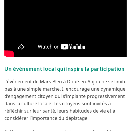
Un événement local qui inspire la participation
L’événement de Mars Bleu à Doué-en-Anjou ne se limite
pas à une simple marche. Il encourage une dynamique
d’engagement citoyen qui s’implante progressivement
dans la culture locale. Les citoyens sont invités à
réfléchir sur leur santé, leurs habitudes de vie et à
considérer l’importance du dépistage.