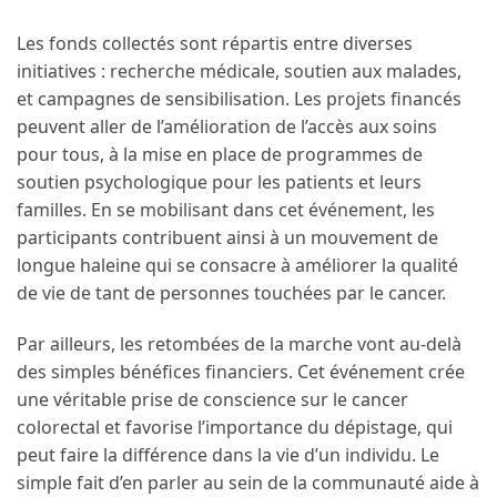
Les fonds collectés sont répartis entre diverses
initiatives : recherche médicale, soutien aux malades,
et campagnes de sensibilisation. Les projets financés
peuvent aller de l’amélioration de l’accès aux soins
pour tous, à la mise en place de programmes de
soutien psychologique pour les patients et leurs
familles. En se mobilisant dans cet événement, les
participants contribuent ainsi à un mouvement de
longue haleine qui se consacre à améliorer la qualité
de vie de tant de personnes touchées par le cancer.
Par ailleurs, les retombées de la marche vont au-delà
des simples bénéfices financiers. Cet événement crée
une véritable prise de conscience sur le cancer
colorectal et favorise l’importance du dépistage, qui
peut faire la différence dans la vie d’un individu. Le
simple fait d’en parler au sein de la communauté aide à