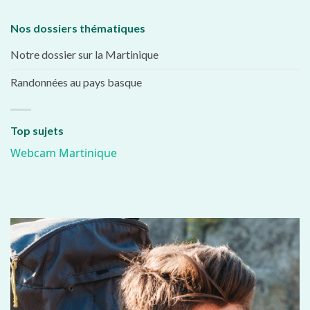
Nos dossiers thématiques
Notre dossier sur la Martinique
Randonnées au pays basque
Top sujets
Webcam Martinique