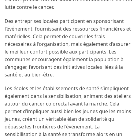
lutte contre le cancer.
Des entreprises locales participent en sponsorisant
l’événement, fournissant des ressources financières et
matérielles. Cela permet de couvrir les frais
nécessaires à l’organisation, mais également d’assurer
le meilleur confort possible aux participants. Les
communes encouragent également la population à
s’engager, favorisant des initiatives locales liées à la
santé et au bien-être.
Les écoles et les établissements de santé s’impliquent
également dans la sensibilisation, animant des ateliers
autour du cancer colorectal avant la marche. Cela
permet d’impliquer aussi bien les jeunes que les moins
jeunes, créant un véritable élan de solidarité qui
dépasse les frontières de l’événement. La
sensibilisation à la santé se transforme alors en un