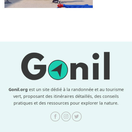
Gonil.org
est un site dédié à la randonnée et au tourisme
vert, proposant des itinéraires détaillés, des conseils
pratiques et des ressources pour explorer la nature.