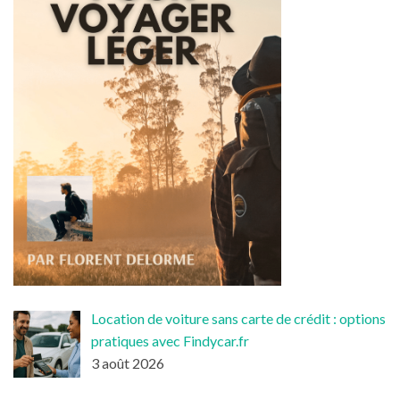
Location de voiture sans carte de crédit : options
pratiques avec Findycar.fr
3 août 2026