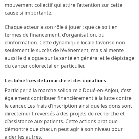
mouvement collectif qui attire l’attention sur cette
cause si importante.
Chaque acteur a son rôle à jouer : que ce soit en
termes de financement, d’organisation, ou
d’information. Cette dynamique locale favorise non
seulement le succès de l’événement, mais alimente
aussi le dialogue sur la santé en général et le dépistage
du cancer colorectal en particulier.
Les bénéfices de la marche et des donations
Participer à la marche solidaire à Doué-en-Anjou, c’est
également contribuer financièrement à la lutte contre
le cancer. Les frais d’inscription ainsi que les dons sont
directement reversés à des projets de recherche et
d’assistance aux patients. Cette actions pratique
démontre que chacun peut agir à son niveau pour
aider les autres.