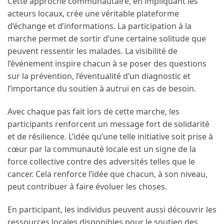
Cette approche communautaire, en impliquant les
acteurs locaux, crée une véritable plateforme
d’échange et d’informations. La participation à la
marche permet de sortir d’une certaine solitude que
peuvent ressentir les malades. La visibilité de
l’événement inspire chacun à se poser des questions
sur la prévention, l’éventualité d’un diagnostic et
l’importance du soutien à autrui en cas de besoin.
Avec chaque pas fait lors de cette marche, les
participants renforcent un message fort de solidarité
et de résilience. L’idée qu’une telle initiative soit prise à
cœur par la communauté locale est un signe de la
force collective contre des adversités telles que le
cancer. Cela renforce l’idée que chacun, à son niveau,
peut contribuer à faire évoluer les choses.
En participant, les individus peuvent aussi découvrir les
ressources locales disponibles pour le soutien des