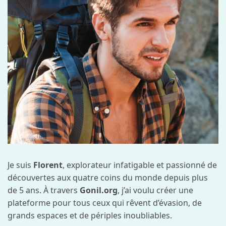
Je suis
Florent
, explorateur infatigable et passionné de
découvertes aux quatre coins du monde depuis plus
de 5 ans. À travers
Gonil.org
, j’ai voulu créer une
plateforme pour tous ceux qui rêvent d’évasion, de
grands espaces et de périples inoubliables.