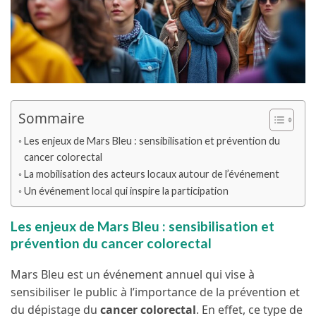
Sommaire
Les enjeux de Mars Bleu : sensibilisation et prévention du
cancer colorectal
La mobilisation des acteurs locaux autour de l’événement
Un événement local qui inspire la participation
Les enjeux de Mars Bleu : sensibilisation et
prévention du cancer colorectal
Mars Bleu est un événement annuel qui vise à
sensibiliser le public à l’importance de la prévention et
du dépistage du
cancer colorectal
. En effet, ce type de