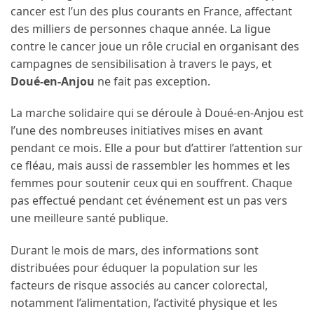
cancer est l’un des plus courants en France, affectant
des milliers de personnes chaque année. La ligue
contre le cancer joue un rôle crucial en organisant des
campagnes de sensibilisation à travers le pays, et
Doué-en-Anjou
ne fait pas exception.
La marche solidaire qui se déroule à Doué-en-Anjou est
l’une des nombreuses initiatives mises en avant
pendant ce mois. Elle a pour but d’attirer l’attention sur
ce fléau, mais aussi de rassembler les hommes et les
femmes pour soutenir ceux qui en souffrent. Chaque
pas effectué pendant cet événement est un pas vers
une meilleure santé publique.
Durant le mois de mars, des informations sont
distribuées pour éduquer la population sur les
facteurs de risque associés au cancer colorectal,
notamment l’alimentation, l’activité physique et les