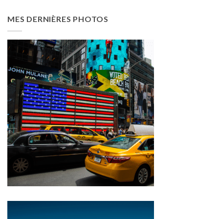
MES DERNIÈRES PHOTOS