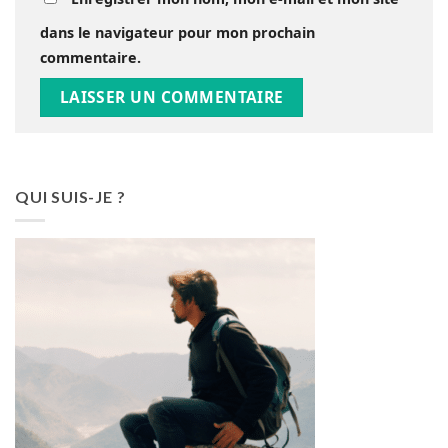
dans le navigateur pour mon prochain
commentaire.
QUI SUIS-JE ?