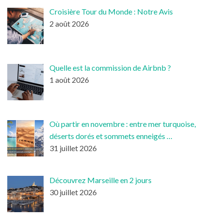
Croisière Tour du Monde : Notre Avis
2 août 2026
Quelle est la commission de Airbnb ?
1 août 2026
Où partir en novembre : entre mer turquoise,
déserts dorés et sommets enneigés …
31 juillet 2026
Découvrez Marseille en 2 jours
30 juillet 2026