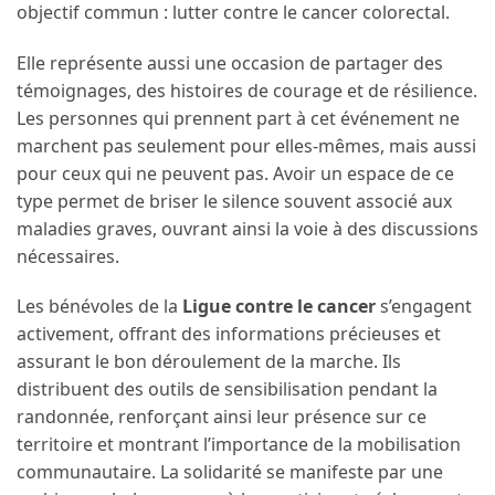
objectif commun : lutter contre le cancer colorectal.
Elle représente aussi une occasion de partager des
témoignages, des histoires de courage et de résilience.
Les personnes qui prennent part à cet événement ne
marchent pas seulement pour elles-mêmes, mais aussi
pour ceux qui ne peuvent pas. Avoir un espace de ce
type permet de briser le silence souvent associé aux
maladies graves, ouvrant ainsi la voie à des discussions
nécessaires.
Les bénévoles de la
Ligue contre le cancer
s’engagent
activement, offrant des informations précieuses et
assurant le bon déroulement de la marche. Ils
distribuent des outils de sensibilisation pendant la
randonnée, renforçant ainsi leur présence sur ce
territoire et montrant l’importance de la mobilisation
communautaire. La solidarité se manifeste par une