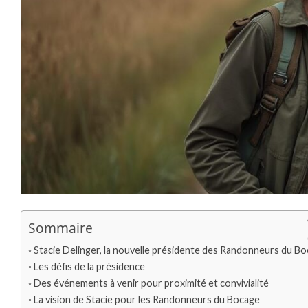
Sommaire
Stacie Delinger, la nouvelle présidente des Randonneurs du B
Les défis de la présidence
Des événements à venir pour proximité et convivialité
La vision de Stacie pour les Randonneurs du Bocage