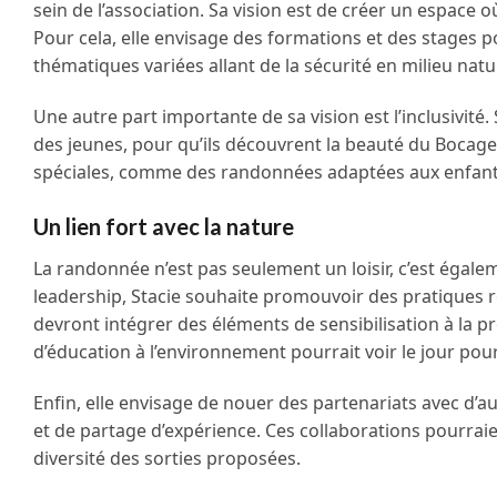
sein de l’association. Sa vision est de créer un espace 
Pour cela, elle envisage des formations et des stage
thématiques variées allant de la sécurité en milieu natur
Une autre part importante de sa vision est l’inclusivité.
des jeunes, pour qu’ils découvrent la beauté du Bocage 
spéciales, comme des randonnées adaptées aux enfants
Un lien fort avec la nature
La randonnée n’est pas seulement un loisir, c’est égale
leadership, Stacie souhaite promouvoir des pratiques
devront intégrer des éléments de sensibilisation à la pr
d’éducation à l’environnement pourrait voir le jour pour
Enfin, elle envisage de nouer des partenariats avec d’
et de partage d’expérience. Ces collaborations pourraien
diversité des sorties proposées.