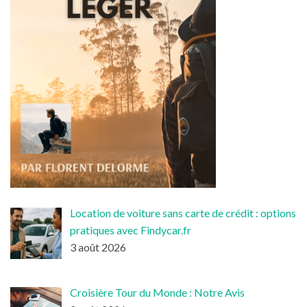
Location de voiture sans carte de crédit : options
pratiques avec Findycar.fr
3 août 2026
Croisière Tour du Monde : Notre Avis