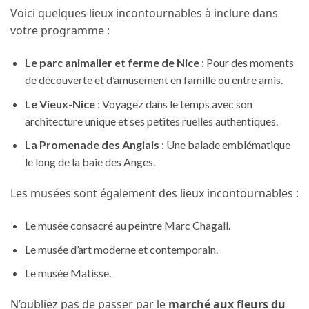
Voici quelques lieux incontournables à inclure dans
votre programme :
Le parc animalier et ferme de Nice
: Pour des moments
de découverte et d’amusement en famille ou entre amis.
Le Vieux-Nice
: Voyagez dans le temps avec son
architecture unique et ses petites ruelles authentiques.
La Promenade des Anglais
: Une balade emblématique
le long de la baie des Anges.
Les musées sont également des lieux incontournables :
Le musée consacré au peintre Marc Chagall.
Le musée d’art moderne et contemporain.
Le musée Matisse.
N’oubliez pas de passer par le
marché aux fleurs du