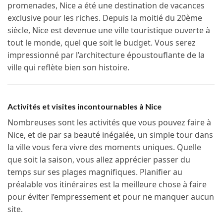
promenades, Nice a été une destination de vacances
exclusive pour les riches. Depuis la moitié du 20ème
siècle, Nice est devenue une ville touristique ouverte à
tout le monde, quel que soit le budget. Vous serez
impressionné par l’architecture époustouflante de la
ville qui reflète bien son histoire.
Activités et visites incontournables à Nice
Nombreuses sont les activités que vous pouvez faire à
Nice, et de par sa beauté inégalée, un simple tour dans
la ville vous fera vivre des moments uniques. Quelle
que soit la saison, vous allez apprécier passer du
temps sur ses plages magnifiques. Planifier au
préalable vos itinéraires est la meilleure chose à faire
pour éviter l’empressement et pour ne manquer aucun
site.