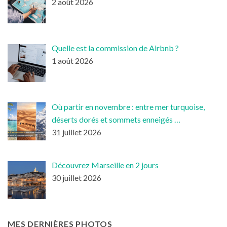
2 août 2026
Quelle est la commission de Airbnb ?
1 août 2026
Où partir en novembre : entre mer turquoise,
déserts dorés et sommets enneigés …
31 juillet 2026
Découvrez Marseille en 2 jours
30 juillet 2026
MES DERNIÈRES PHOTOS