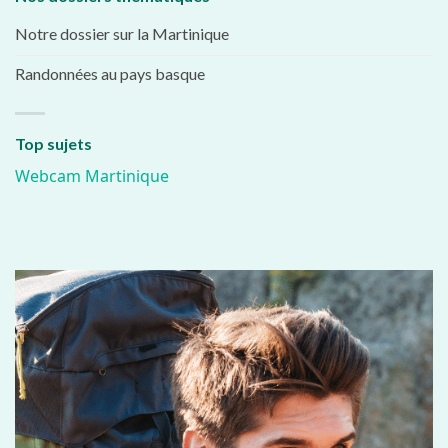
Notre dossier sur la Martinique
Randonnées au pays basque
Top sujets
Webcam Martinique