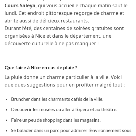
Cours Saleya
, qui vous accueille chaque matin sauf le
lundi. Cet endroit pittoresque regorge de charme et
abrite aussi de délicieux restaurants.
Durant l’été, des centaines de soirées gratuites sont
organisées à Nice et dans le département, une
découverte culturelle à ne pas manquer !
Que faire à Nice en cas de pluie ?
La pluie donne un charme particulier à la ville. Voici
quelques suggestions pour en profiter malgré tout :
Bruncher dans les charmants cafés de la ville.
Découvrir les musées ou aller à l’opéra et au théâtre.
Faire un peu de shopping dans les magasins.
Se balader dans un parc pour admirer l’environnement sous