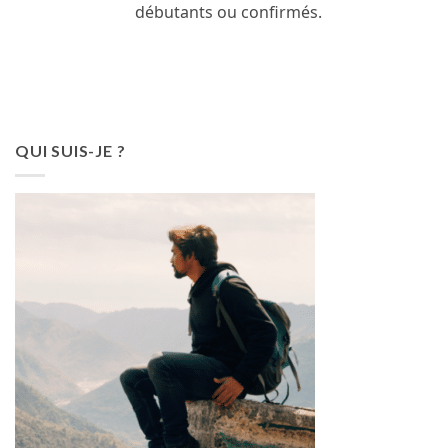
débutants ou confirmés.
QUI SUIS-JE ?