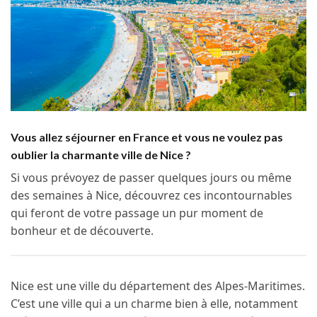
Vous allez séjourner en France et vous ne voulez pas
oublier la charmante ville de Nice ?
Si vous prévoyez de passer quelques jours ou même
des semaines à Nice, découvrez ces incontournables
qui feront de votre passage un pur moment de
bonheur et de découverte.
Nice est une ville du département des Alpes-Maritimes.
C’est une ville qui a un charme bien à elle, notamment