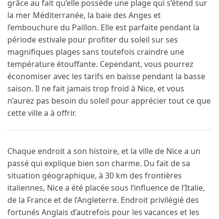
grâce au fait qu’elle possède une plage qui s’étend sur
la mer Méditerranée, la baie des Anges et
l’embouchure du Paillon. Elle est parfaite pendant la
période estivale pour profiter du soleil sur ses
magnifiques plages sans toutefois craindre une
température étouffante. Cependant, vous pourrez
économiser avec les tarifs en baisse pendant la basse
saison. Il ne fait jamais trop froid à Nice, et vous
n’aurez pas besoin du soleil pour apprécier tout ce que
cette ville a à offrir.
Chaque endroit a son histoire, et la ville de Nice a un
passé qui explique bien son charme. Du fait de sa
situation géographique, à 30 km des frontières
italiennes, Nice a été placée sous l’influence de l’Italie,
de la France et de l’Angleterre. Endroit privilégié des
fortunés Anglais d’autrefois pour les vacances et les