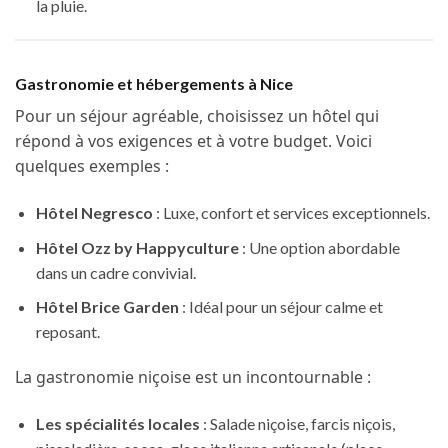
la pluie.
Gastronomie et hébergements à Nice
Pour un séjour agréable, choisissez un hôtel qui
répond à vos exigences et à votre budget. Voici
quelques exemples :
Hôtel Negresco
: Luxe, confort et services exceptionnels.
Hôtel Ozz by Happyculture
: Une option abordable
dans un cadre convivial.
Hôtel Brice Garden
: Idéal pour un séjour calme et
reposant.
La gastronomie niçoise est un incontournable :
Les spécialités locales
: Salade niçoise, farcis niçois,