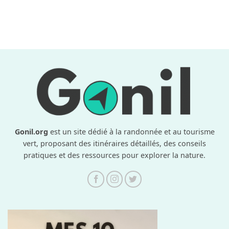
Gonil.org
est un site dédié à la randonnée et au tourisme
vert, proposant des itinéraires détaillés, des conseils
pratiques et des ressources pour explorer la nature.