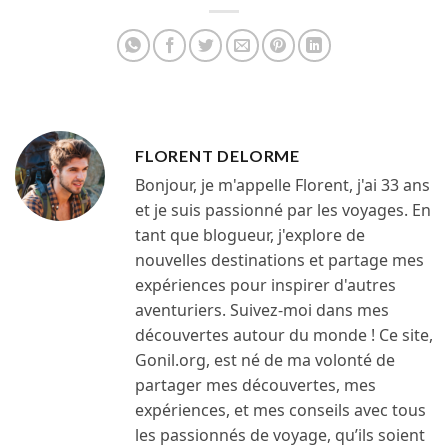
FLORENT DELORME
Bonjour, je m'appelle Florent, j'ai 33 ans
et je suis passionné par les voyages. En
tant que blogueur, j'explore de
nouvelles destinations et partage mes
expériences pour inspirer d'autres
aventuriers. Suivez-moi dans mes
découvertes autour du monde ! Ce site,
Gonil.org, est né de ma volonté de
partager mes découvertes, mes
expériences, et mes conseils avec tous
les passionnés de voyage, qu’ils soient