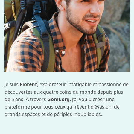
Je suis
Florent
, explorateur infatigable et passionné de
découvertes aux quatre coins du monde depuis plus
de 5 ans. À travers
Gonil.org
, j’ai voulu créer une
plateforme pour tous ceux qui rêvent d’évasion, de
grands espaces et de périples inoubliables.