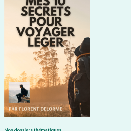
Nos dossiers thématiques