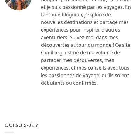
et je suis passionné par les voyages. En
tant que blogueur, j'explore de
nouvelles destinations et partage mes
expériences pour inspirer d'autres
aventuriers. Suivez-moi dans mes
découvertes autour du monde ! Ce site,
Gonil.org, est né de ma volonté de
partager mes découvertes, mes
expériences, et mes conseils avec tous
les passionnés de voyage, qu’ils soient
débutants ou confirmés.
QUI SUIS-JE ?