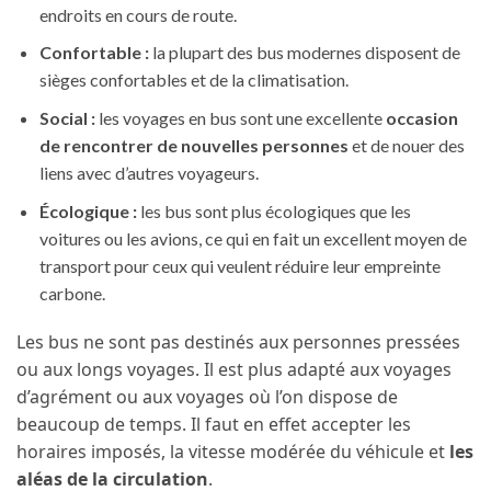
endroits en cours de route.
Confortable :
la plupart des bus modernes disposent de
sièges confortables et de la climatisation.
Social :
les voyages en bus sont une excellente
occasion
de
rencontrer de nouvelles personnes
et de nouer des
liens avec d’autres voyageurs.
Écologique :
les bus sont plus écologiques que les
voitures ou les avions, ce qui en fait un excellent moyen de
transport pour ceux qui veulent réduire leur empreinte
carbone.
Les bus ne sont pas destinés aux personnes pressées
ou aux longs voyages. Il est plus adapté aux voyages
d’agrément ou aux voyages où l’on dispose de
beaucoup de temps. Il faut en effet accepter les
horaires imposés, la vitesse modérée du véhicule et
les
aléas de la circulation
.