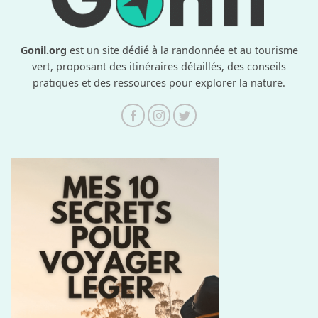
Gonil.org
est un site dédié à la randonnée et au tourisme
vert, proposant des itinéraires détaillés, des conseils
pratiques et des ressources pour explorer la nature.