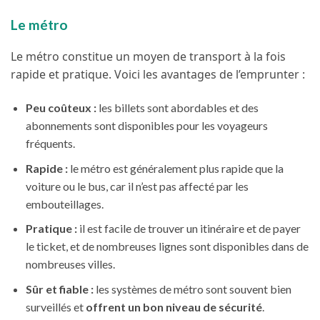
Le métro
Le métro constitue un moyen de transport à la fois
rapide et pratique. Voici les avantages de l’emprunter :
Peu coûteux :
les billets sont abordables et des
abonnements sont disponibles pour les voyageurs
fréquents.
Rapide :
le métro est généralement plus rapide que la
voiture ou le bus, car il n’est pas affecté par les
embouteillages.
Pratique :
il est facile de trouver un itinéraire et de payer
le ticket, et de nombreuses lignes sont disponibles dans de
nombreuses villes.
Sûr et fiable :
les systèmes de métro sont souvent bien
surveillés et
offrent un bon niveau de sécurité
.