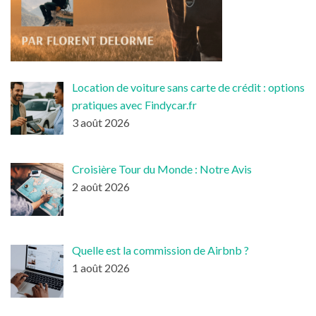
Location de voiture sans carte de crédit : options
pratiques avec Findycar.fr
3 août 2026
Croisière Tour du Monde : Notre Avis
2 août 2026
Quelle est la commission de Airbnb ?
1 août 2026