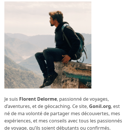
Je suis
Florent Delorme
, passionné de voyages,
d’aventures, et de géocaching. Ce site,
Gonil.org
, est
né de ma volonté de partager mes découvertes, mes
expériences, et mes conseils avec tous les passionnés
de voyage, qu’ils soient débutants ou confirmés.