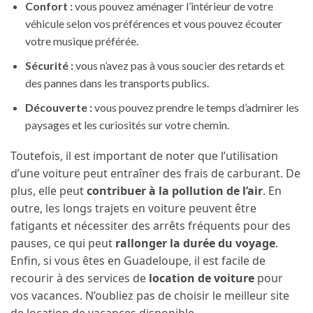
Confort :
vous pouvez aménager l’intérieur de votre
véhicule selon vos préférences et vous pouvez écouter
votre musique préférée.
Sécurité :
vous n’avez pas à vous soucier des retards et
des pannes dans les transports publics.
Découverte :
vous pouvez prendre le temps d’admirer les
paysages et les curiosités sur votre chemin.
Toutefois, il est important de noter que l’utilisation
d’une voiture peut entraîner des frais de carburant. De
plus, elle peut
contribuer à la pollution de l’air
. En
outre, les longs trajets en voiture peuvent être
fatigants et nécessiter des arrêts fréquents pour des
pauses, ce qui peut
rallonger la durée du voyage
.
Enfin, si vous êtes en Guadeloupe, il est facile de
recourir à des services de
location de voiture
pour
vos vacances. N’oubliez pas de choisir le meilleur site