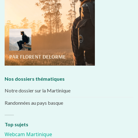
Nos dossiers thématiques
Notre dossier sur la Martinique
Randonnées au pays basque
Top sujets
Webcam Martinique