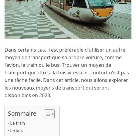
Dans certains cas, il est préférable d’utiliser un autre
moyen de transport que sa propre voiture, comme
l’avion, le train ou le bus. Trouver un moyen de
transport qui offre à la fois vitesse et confort n’est pas
une tâche facile. Dans cet article, nous allons explorer
les nouveaux moyens de transport qui seront
disponibles en 2023.
Sommaire
Le train
Le bus