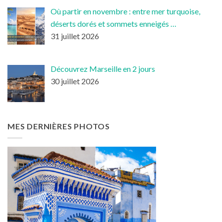
Où partir en novembre : entre mer turquoise,
déserts dorés et sommets enneigés …
31 juillet 2026
Découvrez Marseille en 2 jours
30 juillet 2026
MES DERNIÈRES PHOTOS