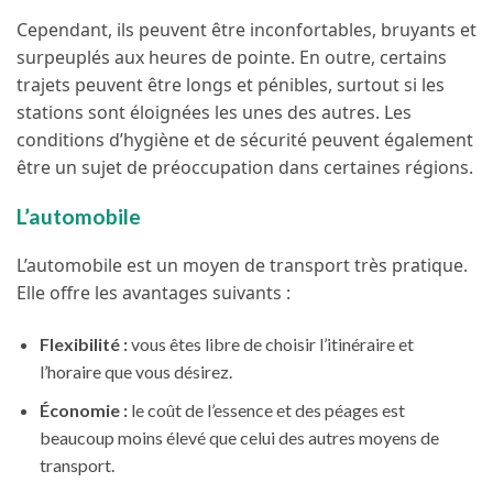
Cependant, ils peuvent être inconfortables, bruyants et
surpeuplés aux heures de pointe. En outre, certains
trajets peuvent être longs et pénibles, surtout si les
stations sont éloignées les unes des autres. Les
conditions d’hygiène et de sécurité peuvent également
être un sujet de préoccupation dans certaines régions.
L’automobile
L’automobile est un moyen de transport très pratique.
Elle offre les avantages suivants :
Flexibilité :
vous êtes libre de choisir l’itinéraire et
l’horaire que vous désirez.
Économie :
le coût de l’essence et des péages est
beaucoup moins élevé que celui des autres moyens de
transport.