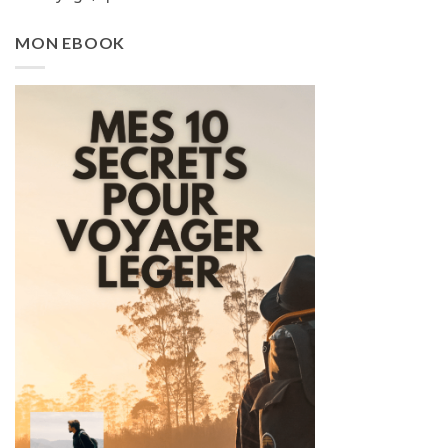
MON EBOOK