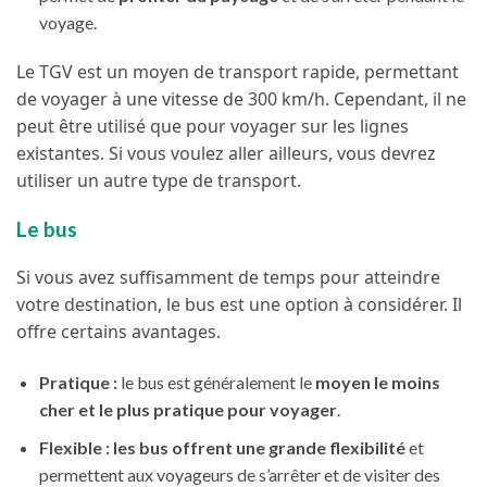
voyage.
Le TGV est un moyen de transport rapide, permettant
de voyager à une vitesse de 300 km/h. Cependant, il ne
peut être utilisé que pour voyager sur les lignes
existantes. Si vous voulez aller ailleurs, vous devrez
utiliser un autre type de transport.
Le bus
Si vous avez suffisamment de temps pour atteindre
votre destination, le bus est une option à considérer. Il
offre certains avantages.
Pratique :
le bus est généralement le
moyen le moins
cher et le plus pratique pour voyager
.
Flexible :
les bus offrent une grande flexibilité
et
permettent aux voyageurs de s’arrêter et de visiter des