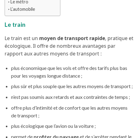
Le métro
L’automobile
Le train
Le train est un
moyen de transport rapide
, pratique et
écologique. Il offre de nombreux avantages par
rapport aux autres moyens de transport :
plus économique que les vols et offre des tarifs plus bas
pour les voyages longue distance ;
plus sûr et plus souple que les autres moyens de transport ;
n’est pas soumis aux retards et aux contraintes de temps ;
offre plus d’intimité et de confort que les autres moyens
de transport ;
plus écologique que l’avion ou la voiture ;
permet de
profiter du paysage
et de s’arrêter pendant le