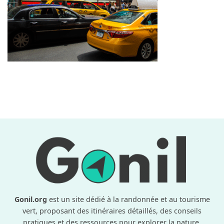
Gonil.org
est un site dédié à la randonnée et au tourisme
vert, proposant des itinéraires détaillés, des conseils
pratiques et des ressources pour explorer la nature.