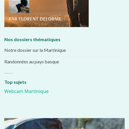
Nos dossiers thématiques
Notre dossier sur la Martinique
Randonnées au pays basque
Top sujets
Webcam Martinique