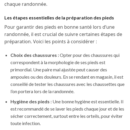
chaque randonnée.
Les étapes essentielles de la préparation des pieds
Pour garantir des pieds en bonne santé lors d’une
randonnée, il est crucial de suivre certaines étapes de
préparation. Voici les points à considérer :
Choix des chaussures :
Opter pour des chaussures qui
correspondent à la morphologie de ses pieds est
primordial. Une paire mal ajustée peut causer des
ampoules ou des douleurs. En se rendant en magasin, il est
conseillé de tester les chaussures avec les chaussettes que
l’on portera lors de la randonnée.
Hygiène des pieds :
Une bonne hygiène est essentielle. Il
est recommandé de se laver les pieds chaque jour et de les
sécher correctement, surtout entre les orteils, pour éviter
toute infection.