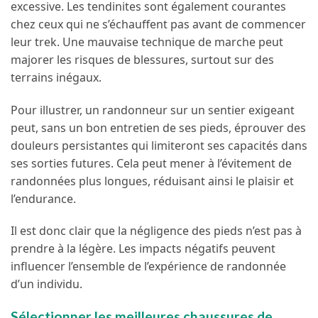
excessive. Les tendinites sont également courantes
chez ceux qui ne s’échauffent pas avant de commencer
leur trek. Une mauvaise technique de marche peut
majorer les risques de blessures, surtout sur des
terrains inégaux.
Pour illustrer, un randonneur sur un sentier exigeant
peut, sans un bon entretien de ses pieds, éprouver des
douleurs persistantes qui limiteront ses capacités dans
ses sorties futures. Cela peut mener à l’évitement de
randonnées plus longues, réduisant ainsi le plaisir et
l’endurance.
Il est donc clair que la négligence des pieds n’est pas à
prendre à la légère. Les impacts négatifs peuvent
influencer l’ensemble de l’expérience de randonnée
d’un individu.
Sélectionner les meilleures chaussures de