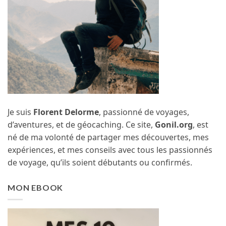
Je suis
Florent Delorme
, passionné de voyages,
d’aventures, et de géocaching. Ce site,
Gonil.org
, est
né de ma volonté de partager mes découvertes, mes
expériences, et mes conseils avec tous les passionnés
de voyage, qu’ils soient débutants ou confirmés.
MON EBOOK