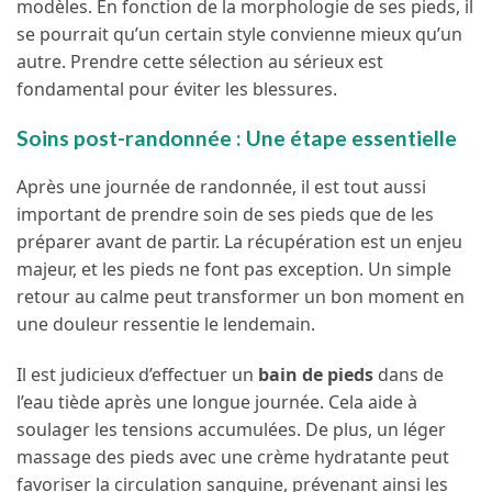
modèles. En fonction de la morphologie de ses pieds, il
se pourrait qu’un certain style convienne mieux qu’un
autre. Prendre cette sélection au sérieux est
fondamental pour éviter les blessures.
Soins post-randonnée : Une étape essentielle
Après une journée de randonnée, il est tout aussi
important de prendre soin de ses pieds que de les
préparer avant de partir. La récupération est un enjeu
majeur, et les pieds ne font pas exception. Un simple
retour au calme peut transformer un bon moment en
une douleur ressentie le lendemain.
Il est judicieux d’effectuer un
bain de pieds
dans de
l’eau tiède après une longue journée. Cela aide à
soulager les tensions accumulées. De plus, un léger
massage des pieds avec une crème hydratante peut
favoriser la circulation sanguine, prévenant ainsi les