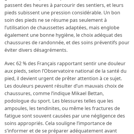
passent des heures à parcourir des sentiers, et leurs
pieds subissent une pression considérable. Un bon
soin des pieds ne se résume pas seulement à
l’utilisation de chaussettes adaptées, mais englobe
également une bonne hygiène, le choix adéquat des
chaussures de randonnée, et des soins préventifs pour
éviter divers désagréments.
Avec 62 % des Français rapportant sentir une douleur
aux pieds, selon l’Observatoire national de la santé du
pied, il devient urgent de prêter attention à ce sujet.
Les douleurs peuvent résulter d’un mauvais choix de
chaussures, comme l’indique Mikael Bettan,
podologue du sport. Les blessures telles que les
ampoules, les tendinites, ou même les fractures de
fatigue sont souvent causées par une négligence des
soins appropriés. Cela souligne l’importance de
s’informer et de se préparer adéquatement avant