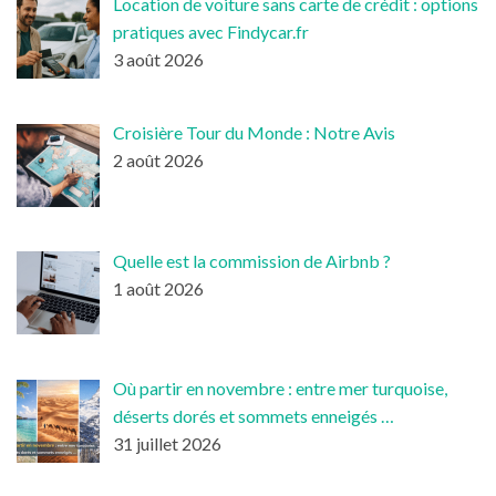
Location de voiture sans carte de crédit : options
pratiques avec Findycar.fr
3 août 2026
Croisière Tour du Monde : Notre Avis
2 août 2026
Quelle est la commission de Airbnb ?
1 août 2026
Où partir en novembre : entre mer turquoise,
déserts dorés et sommets enneigés …
31 juillet 2026