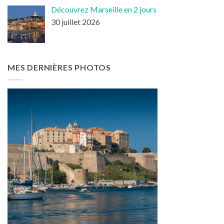
Découvrez Marseille en 2 jours
30 juillet 2026
MES DERNIÈRES PHOTOS