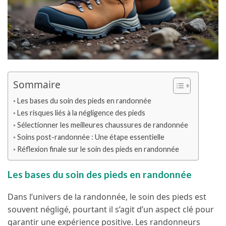
Sommaire
Les bases du soin des pieds en randonnée
Les risques liés à la négligence des pieds
Sélectionner les meilleures chaussures de randonnée
Soins post-randonnée : Une étape essentielle
Réflexion finale sur le soin des pieds en randonnée
Les bases du soin des pieds en randonnée
Dans l’univers de la randonnée, le soin des pieds est
souvent négligé, pourtant il s’agit d’un aspect clé pour
garantir une expérience positive. Les randonneurs