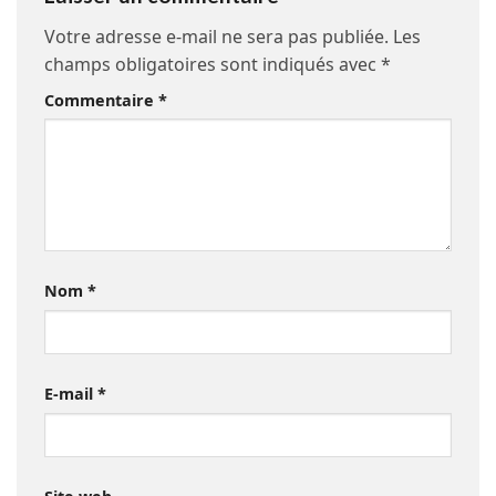
Votre adresse e-mail ne sera pas publiée.
Les
champs obligatoires sont indiqués avec
*
Commentaire
*
Nom
*
E-mail
*