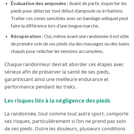
Évaluation des ampoules :
Avant de partir, inspecter les
pieds pour détecter tout début d’ampoule ou irritations.
Traiter ces zones sensibles avec un bandage adéquat peut
faire la différence lors d’une longue marche.
Récupération :
Oui, même avant une randonnée il est utile
de prendre soin de ses pieds via des massages ou des bains
chauds pour relâcher les tensions accumulées.
Chaque randonneur devrait aborder ces étapes avec
sérieux afin de préserver la santé de ses pieds,
garantissant ainsi une meilleure endurance et
performance pendant les treks.
Les risques liés à la négligence des pieds
La randonnée, tout comme tout autre sport, comporte
ses risques, particulièrement si l’on ne prend pas soin
de ses pieds. Outre les douleurs, plusieurs conditions