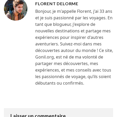
FLORENT DELORME
Bonjour, je m'appelle Florent, j'ai 33 ans
et je suis passionné par les voyages. En
tant que blogueur, j'explore de
nouvelles destinations et partage mes
expériences pour inspirer d'autres
aventuriers. Suivez-moi dans mes
découvertes autour du monde ! Ce site,
Gonil.org, est né de ma volonté de
partager mes découvertes, mes
expériences, et mes conseils avec tous
les passionnés de voyage, qu’ils soient
débutants ou confirmés.
Laisser un commentaire