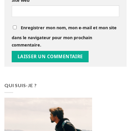
Site web
Enregistrer mon nom, mon e-mail et mon site
dans le navigateur pour mon prochain
commentaire.
QUI SUIS-JE ?