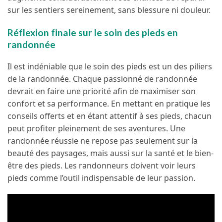
sur les sentiers sereinement, sans blessure ni douleur.
Réflexion finale sur le soin des pieds en
randonnée
Il est indéniable que le soin des pieds est un des piliers
de la randonnée. Chaque passionné de randonnée
devrait en faire une priorité afin de maximiser son
confort et sa performance. En mettant en pratique les
conseils offerts et en étant attentif à ses pieds, chacun
peut profiter pleinement de ses aventures. Une
randonnée réussie ne repose pas seulement sur la
beauté des paysages, mais aussi sur la santé et le bien-
être des pieds. Les randonneurs doivent voir leurs
pieds comme l’outil indispensable de leur passion.