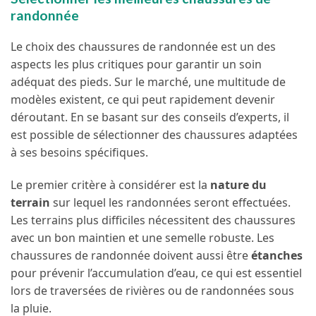
randonnée
Le choix des chaussures de randonnée est un des
aspects les plus critiques pour garantir un soin
adéquat des pieds. Sur le marché, une multitude de
modèles existent, ce qui peut rapidement devenir
déroutant. En se basant sur des conseils d’experts, il
est possible de sélectionner des chaussures adaptées
à ses besoins spécifiques.
Le premier critère à considérer est la
nature du
terrain
sur lequel les randonnées seront effectuées.
Les terrains plus difficiles nécessitent des chaussures
avec un bon maintien et une semelle robuste. Les
chaussures de randonnée doivent aussi être
étanches
pour prévenir l’accumulation d’eau, ce qui est essentiel
lors de traversées de rivières ou de randonnées sous
la pluie.