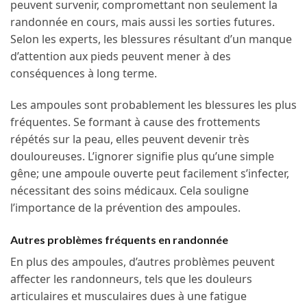
peuvent survenir, compromettant non seulement la
randonnée en cours, mais aussi les sorties futures.
Selon les experts, les blessures résultant d’un manque
d’attention aux pieds peuvent mener à des
conséquences à long terme.
Les ampoules sont probablement les blessures les plus
fréquentes. Se formant à cause des frottements
répétés sur la peau, elles peuvent devenir très
douloureuses. L’ignorer signifie plus qu’une simple
gêne; une ampoule ouverte peut facilement s’infecter,
nécessitant des soins médicaux. Cela souligne
l’importance de la prévention des ampoules.
Autres problèmes fréquents en randonnée
En plus des ampoules, d’autres problèmes peuvent
affecter les randonneurs, tels que les douleurs
articulaires et musculaires dues à une fatigue