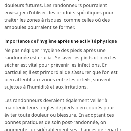
douleurs futures. Les randonneurs pourraient
envisager d’utiliser des produits spécifiques pour
traiter les zones à risques, comme celles où des
ampoules pourraient se former.
Importance de l’hygiène après une activité physique
Ne pas négliger l’hygiène des pieds après une
randonnée est crucial. Se laver les pieds et bien les
sécher est vital pour prévenir les infections. En
particulier, il est primordial de s’assurer que l’on est
bien attentif aux zones entre les orteils, souvent
sujettes à l’humidité et aux irritations.
Les randonneurs devraient également veiller à
maintenir leurs ongles de pieds bien coupés pour
éviter toute douleur ou blessure. En adoptant ces
bonnes pratiques de soin post-randonnée, on
augmente considérablement ses chances de repartir