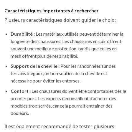
Caractéristiques importantes à rechercher
Plusieurs caractéristiques doivent guider le choix :
Durabilité :
Les matériaux utilisés peuvent déterminer la
longévité des chaussures. Les chaussures en cuir offrent
souvent une meilleure protection, tandis que celles en
mesh offrent plus de respirabilité.
Support de la cheville :
Pour les randonnées sur des
terrains inégaux, un bon soutien de la cheville est
nécessaire pour éviter les entorses.
Confort :
Les chaussures doivent être confortables dès le
premier port. Les experts déconseillent d’acheter des
modèles trop serrés, car cela pourrait entraîner des
douleurs.
Il est également recommandé de tester plusieurs