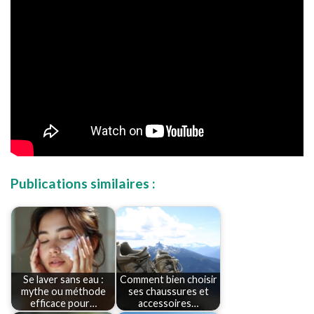
Publications similaires :
Se laver sans eau :
Comment bien choisir
mythe ou méthode
ses chaussures et
efficace pour…
accessoires…