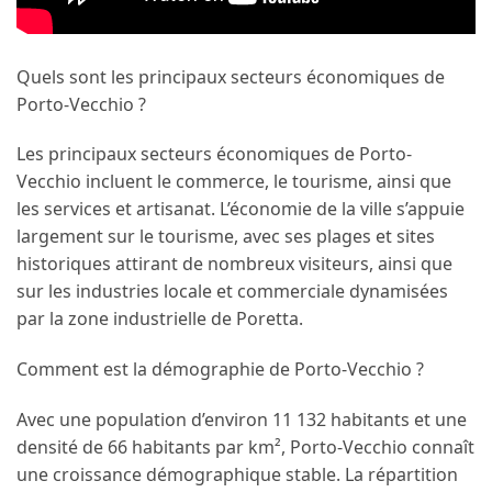
Quels sont les principaux secteurs économiques de
Porto-Vecchio ?
Les principaux secteurs économiques de Porto-
Vecchio incluent le commerce, le tourisme, ainsi que
les services et artisanat. L’économie de la ville s’appuie
largement sur le tourisme, avec ses plages et sites
historiques attirant de nombreux visiteurs, ainsi que
sur les industries locale et commerciale dynamisées
par la zone industrielle de Poretta.
Comment est la démographie de Porto-Vecchio ?
Avec une population d’environ 11 132 habitants et une
densité de 66 habitants par km², Porto-Vecchio connaît
une croissance démographique stable. La répartition