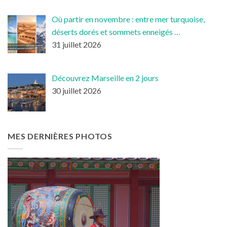
Où partir en novembre : entre mer turquoise,
déserts dorés et sommets enneigés …
31 juillet 2026
Découvrez Marseille en 2 jours
30 juillet 2026
MES DERNIÈRES PHOTOS