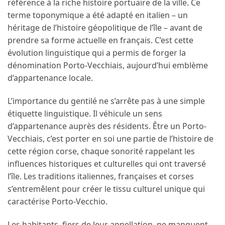
référence à la riche histoire portuaire de la ville. Ce
terme toponymique a été adapté en italien – un
héritage de l’histoire géopolitique de l’île – avant de
prendre sa forme actuelle en français. C’est cette
évolution linguistique qui a permis de forger la
dénomination Porto-Vecchiais, aujourd’hui emblème
d’appartenance locale.
L’importance du gentilé ne s’arrête pas à une simple
étiquette linguistique. Il véhicule un sens
d’appartenance auprès des résidents. Être un Porto-
Vecchiais, c’est porter en soi une partie de l’histoire de
cette région corse, chaque sonorité rappelant les
influences historiques et culturelles qui ont traversé
l’île. Les traditions italiennes, françaises et corses
s’entremêlent pour créer le tissu culturel unique qui
caractérise Porto-Vecchio.
Les habitants, fiers de leur appellation, ne manquent