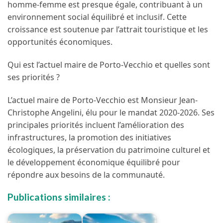
homme-femme est presque égale, contribuant à un
environnement social équilibré et inclusif. Cette
croissance est soutenue par l’attrait touristique et les
opportunités économiques.
Qui est l’actuel maire de Porto-Vecchio et quelles sont
ses priorités ?
L’actuel maire de Porto-Vecchio est Monsieur Jean-
Christophe Angelini, élu pour le mandat 2020-2026. Ses
principales priorités incluent l’amélioration des
infrastructures, la promotion des initiatives
écologiques, la préservation du patrimoine culturel et
le développement économique équilibré pour
répondre aux besoins de la communauté.
Publications similaires :