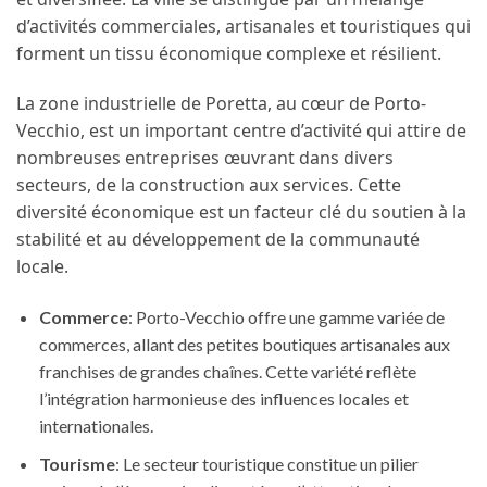
d’activités commerciales, artisanales et touristiques qui
forment un tissu économique complexe et résilient.
La zone industrielle de Poretta, au cœur de Porto-
Vecchio, est un important centre d’activité qui attire de
nombreuses entreprises œuvrant dans divers
secteurs, de la construction aux services. Cette
diversité économique est un facteur clé du soutien à la
stabilité et au développement de la communauté
locale.
Commerce
: Porto-Vecchio offre une gamme variée de
commerces, allant des petites boutiques artisanales aux
franchises de grandes chaînes. Cette variété reflète
l’intégration harmonieuse des influences locales et
internationales.
Tourisme
: Le secteur touristique constitue un pilier