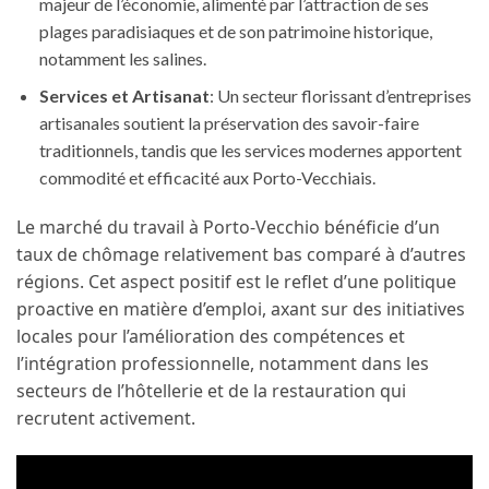
majeur de l’économie, alimenté par l’attraction de ses
plages paradisiaques et de son patrimoine historique,
notamment les salines.
Services et Artisanat
: Un secteur florissant d’entreprises
artisanales soutient la préservation des savoir-faire
traditionnels, tandis que les services modernes apportent
commodité et efficacité aux Porto-Vecchiais.
Le marché du travail à Porto-Vecchio bénéficie d’un
taux de chômage relativement bas comparé à d’autres
régions. Cet aspect positif est le reflet d’une politique
proactive en matière d’emploi, axant sur des initiatives
locales pour l’amélioration des compétences et
l’intégration professionnelle, notamment dans les
secteurs de l’hôtellerie et de la restauration qui
recrutent activement.