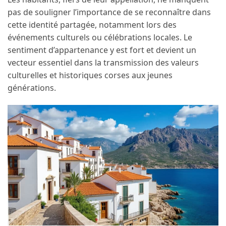
pas de souligner l’importance de se reconnaître dans
cette identité partagée, notamment lors des
événements culturels ou célébrations locales. Le
sentiment d’appartenance y est fort et devient un
vecteur essentiel dans la transmission des valeurs
culturelles et historiques corses aux jeunes
générations.