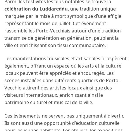
Parmi les festivités les plus notables se trouve la
célébration du Luddareddu
, une tradition unique
marquée par la mise à mort symbolique d’une effigie
représentant le mois de juillet. Cet événement
rassemble les Porto-Vecchiais autour d’une tradition
transmise de génération en génération, peuplant la
ville et enrichissant son tissu communautaire.
Les manifestations musicales et artisanales prospèrent
également, offrant un espace où les arts et la culture
locaux peuvent être appréciés et encouragés. Les
scènes installées dans différents quartiers de Porto-
Vecchio attirent des artistes locaux ainsi que des
visiteurs internationaux, enrichissant ainsi le
patrimoine culturel et musical de la ville.
Ces événements ne servent pas uniquement à divertir.
Ils sont aussi une opportunité d’éducation culturelle
pour les jeunes habitants. Les ateliers, les expositions