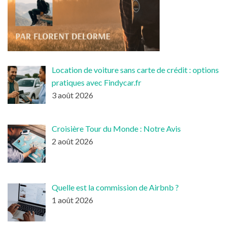
Location de voiture sans carte de crédit : options
pratiques avec Findycar.fr
3 août 2026
Croisière Tour du Monde : Notre Avis
2 août 2026
Quelle est la commission de Airbnb ?
1 août 2026