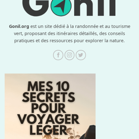
Gonil.org
est un site dédié à la randonnée et au tourisme
vert, proposant des itinéraires détaillés, des conseils
pratiques et des ressources pour explorer la nature.