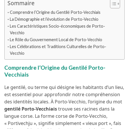
Sommaire
Comprendre l’Origine du Gentilé Porto-Vecchiais
La Démographie et l’évolution de Porto-Vecchio
Les Caractéristiques Socio-économiques de Porto-
Vecchio
Le Rôle du Gouvernement Local de Porto-Vecchio
Les Célébrations et Traditions Culturelles de Porto-
Vecchio
Comprendre l’Origine du Gentilé Porto-
Vecchiais
Le gentilé, ou terme qui désigne les habitants d’un lieu,
est essentiel pour approfondir notre compréhension
des identités locales. À Porto-Vecchio, l’origine du mot
gentilé Porto-Vecchiais
trouve ses racines dans la
langue corse. La forme corse de Porto-Vecchio,
« Portivechju », signifie simplement « vieux port », fais