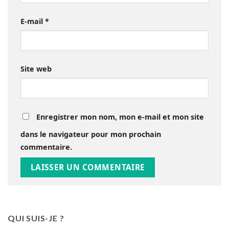
E-mail
*
Site web
Enregistrer mon nom, mon e-mail et mon site
dans le navigateur pour mon prochain
commentaire.
QUI SUIS-JE ?