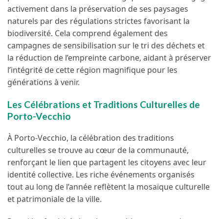
activement dans la préservation de ses paysages
naturels par des régulations strictes favorisant la
biodiversité. Cela comprend également des
campagnes de sensibilisation sur le tri des déchets et
la réduction de l’empreinte carbone, aidant à préserver
l’intégrité de cette région magnifique pour les
générations à venir.
Les Célébrations et Traditions Culturelles de
Porto-Vecchio
À Porto-Vecchio, la célébration des traditions
culturelles se trouve au cœur de la communauté,
renforçant le lien que partagent les citoyens avec leur
identité collective. Les riche événements organisés
tout au long de l’année reflètent la mosaïque culturelle
et patrimoniale de la ville.