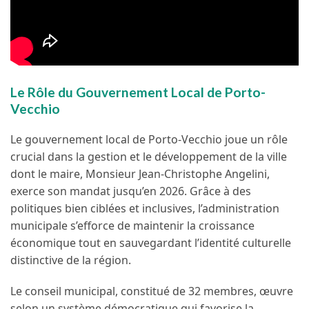
Le Rôle du Gouvernement Local de Porto-
Vecchio
Le gouvernement local de Porto-Vecchio joue un rôle
crucial dans la gestion et le développement de la ville
dont le maire, Monsieur Jean-Christophe Angelini,
exerce son mandat jusqu’en 2026. Grâce à des
politiques bien ciblées et inclusives, l’administration
municipale s’efforce de maintenir la croissance
économique tout en sauvegardant l’identité culturelle
distinctive de la région.
Le conseil municipal, constitué de 32 membres, œuvre
selon un système démocratique qui favorise la