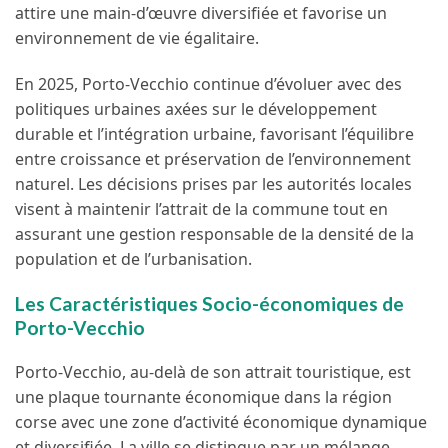
attire une main-d’œuvre diversifiée et favorise un
environnement de vie égalitaire.
En 2025, Porto-Vecchio continue d’évoluer avec des
politiques urbaines axées sur le développement
durable et l’intégration urbaine, favorisant l’équilibre
entre croissance et préservation de l’environnement
naturel. Les décisions prises par les autorités locales
visent à maintenir l’attrait de la commune tout en
assurant une gestion responsable de la densité de la
population et de l’urbanisation.
Les Caractéristiques Socio-économiques de
Porto-Vecchio
Porto-Vecchio, au-delà de son attrait touristique, est
une plaque tournante économique dans la région
corse avec une zone d’activité économique dynamique
et diversifiée. La ville se distingue par un mélange