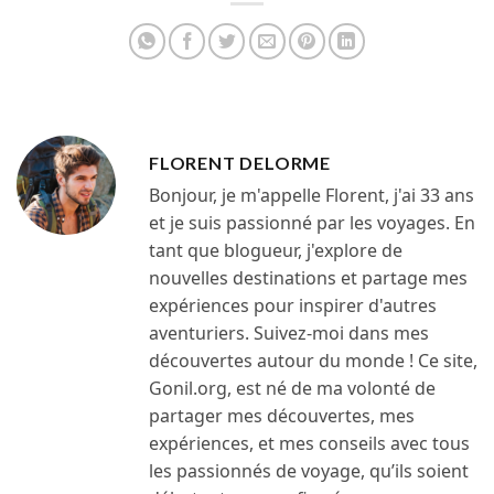
FLORENT DELORME
Bonjour, je m'appelle Florent, j'ai 33 ans
et je suis passionné par les voyages. En
tant que blogueur, j'explore de
nouvelles destinations et partage mes
expériences pour inspirer d'autres
aventuriers. Suivez-moi dans mes
découvertes autour du monde ! Ce site,
Gonil.org, est né de ma volonté de
partager mes découvertes, mes
expériences, et mes conseils avec tous
les passionnés de voyage, qu’ils soient