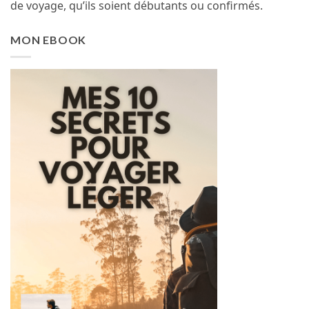
de voyage, qu’ils soient débutants ou confirmés.
MON EBOOK