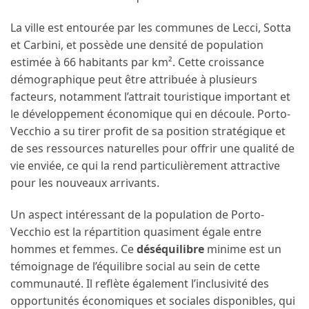
La ville est entourée par les communes de Lecci, Sotta
et Carbini, et possède une densité de population
estimée à 66 habitants par km². Cette croissance
démographique peut être attribuée à plusieurs
facteurs, notamment l’attrait touristique important et
le développement économique qui en découle. Porto-
Vecchio a su tirer profit de sa position stratégique et
de ses ressources naturelles pour offrir une qualité de
vie enviée, ce qui la rend particulièrement attractive
pour les nouveaux arrivants.
Un aspect intéressant de la population de Porto-
Vecchio est la répartition quasiment égale entre
hommes et femmes. Ce
déséquilibre
minime est un
témoignage de l’équilibre social au sein de cette
communauté. Il reflète également l’inclusivité des
opportunités économiques et sociales disponibles, qui