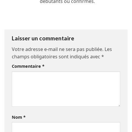
débutants ou confirmés.
Laisser un commentaire
Votre adresse e-mail ne sera pas publiée.
Les
champs obligatoires sont indiqués avec
*
Commentaire
*
Nom
*