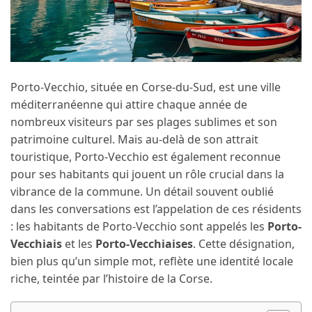
Porto-Vecchio, située en Corse-du-Sud, est une ville
méditerranéenne qui attire chaque année de
nombreux visiteurs par ses plages sublimes et son
patrimoine culturel. Mais au-delà de son attrait
touristique, Porto-Vecchio est également reconnue
pour ses habitants qui jouent un rôle crucial dans la
vibrance de la commune. Un détail souvent oublié
dans les conversations est l’appelation de ces résidents
: les habitants de Porto-Vecchio sont appelés les
Porto-
Vecchiais
et les
Porto-Vecchiaises
. Cette désignation,
bien plus qu’un simple mot, reflète une identité locale
riche, teintée par l’histoire de la Corse.