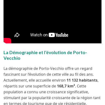
La Démographie et l’évolution de Porto-
Vecchio
La démographie de Porto-Vecchio offre un regard
fascinant sur l’évolution de cette ville au fil des ans.
Actuellement, elle accueille environ
11 132 habitants
,
répartis sur une superficie de
168,7 km²
. Cette
population a connu une croissance significative,
stimulant par la popularité croissante de la région tant
en termes de tourisme que de vie résidentielle.