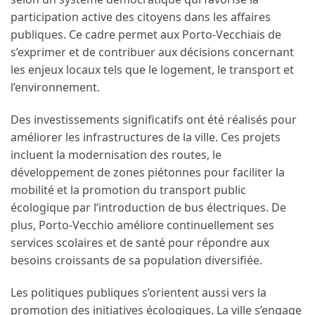
participation active des citoyens dans les affaires
publiques. Ce cadre permet aux Porto-Vecchiais de
s’exprimer et de contribuer aux décisions concernant
les enjeux locaux tels que le logement, le transport et
l’environnement.
Des investissements significatifs ont été réalisés pour
améliorer les infrastructures de la ville. Ces projets
incluent la modernisation des routes, le
développement de zones piétonnes pour faciliter la
mobilité et la promotion du transport public
écologique par l’introduction de bus électriques. De
plus, Porto-Vecchio améliore continuellement ses
services scolaires et de santé pour répondre aux
besoins croissants de sa population diversifiée.
Les politiques publiques s’orientent aussi vers la
promotion des initiatives écologiques. La ville s’engage