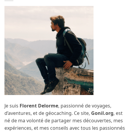
Je suis
Florent Delorme
, passionné de voyages,
d’aventures, et de géocaching. Ce site,
Gonil.org
, est
né de ma volonté de partager mes découvertes, mes
expériences, et mes conseils avec tous les passionnés