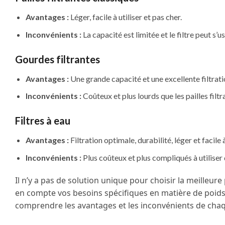
Avantages :
Léger, facile à utiliser et pas cher.
Inconvénients :
La capacité est limitée et le filtre peut s
Gourdes filtrantes
Avantages :
Une grande capacité et une excellente filtrati
Inconvénients :
Coûteux et plus lourds que les pailles filtr
Filtres à eau
Avantages :
Filtration optimale, durabilité, léger et facile 
Inconvénients :
Plus coûteux et plus compliqués à utiliser q
Il n’y a pas de solution unique pour choisir la meilleure
en compte vos besoins spécifiques en matière de poids
comprendre les avantages et les inconvénients de chaque