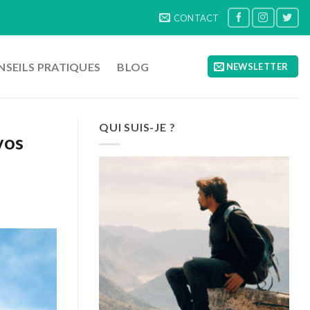
CONTACT
SEILS PRATIQUES
BLOG
NEWSLETTER
QUI SUIS-JE ?
vos