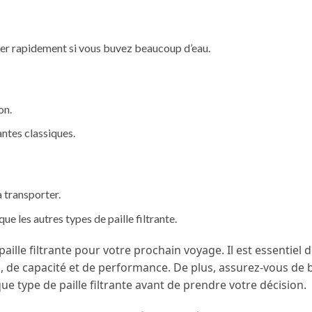
’user rapidement si vous buvez beaucoup d’eau.
on.
antes classiques.
à transporter.
ue les autres types de paille filtrante.
 paille filtrante pour votre prochain voyage. Il est essentiel
, de capacité et de performance. De plus, assurez-vous de 
 type de paille filtrante avant de prendre votre décision.