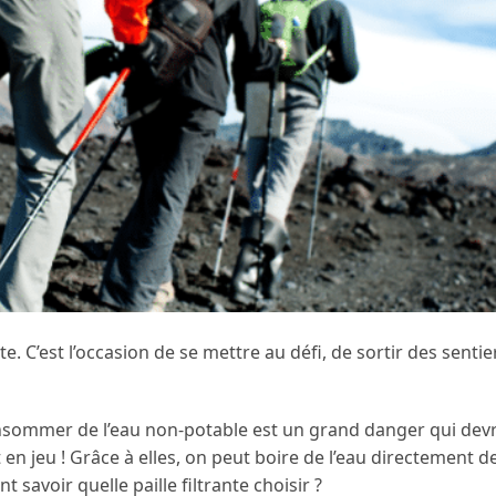
. C’est l’occasion de se mettre au défi, de sortir des sentie
consommer de l’eau non-potable est un grand danger qui devr
nt en jeu ! Grâce à elles, on peut boire de l’eau directement 
avoir quelle paille filtrante choisir ?