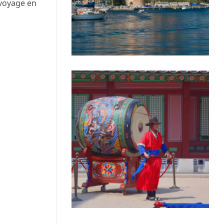
 voyage en