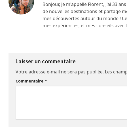
Bonjour, je m'appelle Florent, j'ai 33 an
de nouvelles destinations et partage m
mes découvertes autour du monde ! Ce s
mes expériences, et mes conseils avec 
Laisser un commentaire
Votre adresse e-mail ne sera pas publiée.
Les champ
Commentaire
*