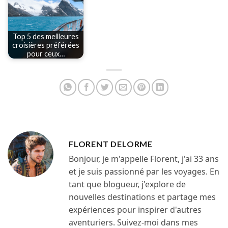
Top 5 des meilleures
croisières préférées
pour ceux…
FLORENT DELORME
Bonjour, je m'appelle Florent, j'ai 33 ans
et je suis passionné par les voyages. En
tant que blogueur, j'explore de
nouvelles destinations et partage mes
expériences pour inspirer d'autres
aventuriers. Suivez-moi dans mes