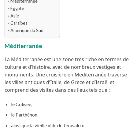
Méditerranée
Égypte
Asie
Caraïbes
Amérique du Sud
Méditerranée
La Méditerranée est une zone très riche en termes de
culture et d’histoire, avec de nombreux vestiges et
monuments. Une croisière en Méditerranée traverse
les villes antiques d’Italie, de Grèce et d’Israël et
comprend des visites dans des lieux tels que :
le Colisée,
le Parthénon,
ainsi que la vieille ville de Jérusalem.