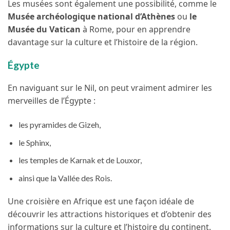
Les musées sont également une possibilité, comme le
Musée archéologique national d’Athènes
ou
le
Musée du Vatican
à Rome, pour en apprendre
davantage sur la culture et l’histoire de la région.
Égypte
En naviguant sur le Nil, on peut vraiment admirer les
merveilles de l’Égypte :
les pyramides de Gizeh,
le Sphinx,
les temples de Karnak et de Louxor,
ainsi que la Vallée des Rois.
Une croisière en Afrique est une façon idéale de
découvrir les attractions historiques et d’obtenir des
informations sur la culture et l’histoire du continent.