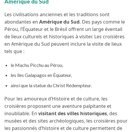
Amérique du Sud
Les civilisations anciennes et les traditions sont
abondantes en
Amérique du Sud
. Des pays comme le
Pérou, l’Équateur et le Brésil offrent un large éventail
de lieux culturels et historiques à visiter. Les croisières
en Amérique du Sud peuvent inclure la visite de lieux
tels que :
le Machu Picchu au Pérou,
les îles Galapagos en Équateur,
ainsi que la statue du Christ Rédempteur.
Pour les amoureux d’Histoire et de culture, les
croisières proposent une aventure palpitante et
inoubliable. En
visitant des villes historiques
, des
musées et des sites archéologiques, les croisières pour
les passionnés d’histoire et de culture permettent de