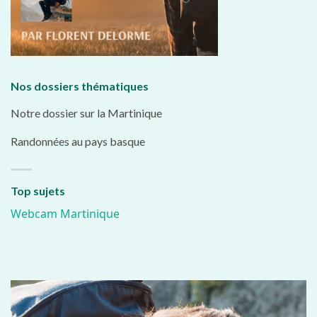
Nos dossiers thématiques
Notre dossier sur la Martinique
Randonnées au pays basque
Top sujets
Webcam Martinique