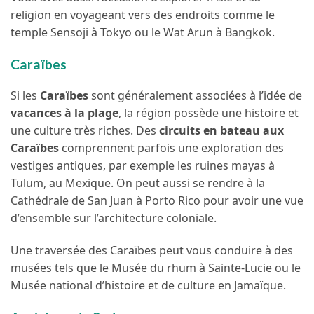
religion en voyageant vers des endroits comme le
temple Sensoji à Tokyo ou le Wat Arun à Bangkok.
Caraïbes
Si les
Caraïbes
sont généralement associées à l’idée de
vacances à la plage
, la région possède une histoire et
une culture très riches. Des
circuits en bateau aux
Caraïbes
comprennent parfois une exploration des
vestiges antiques, par exemple les ruines mayas à
Tulum, au Mexique. On peut aussi se rendre à la
Cathédrale de San Juan à Porto Rico pour avoir une vue
d’ensemble sur l’architecture coloniale.
Une traversée des Caraïbes peut vous conduire à des
musées tels que le Musée du rhum à Sainte-Lucie ou le
Musée national d’histoire et de culture en Jamaïque.