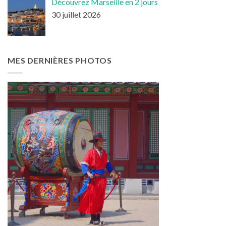
Découvrez Marseille en 2 jours
30 juillet 2026
MES DERNIÈRES PHOTOS