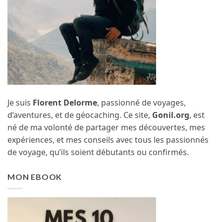
Je suis
Florent Delorme
, passionné de voyages,
d’aventures, et de géocaching. Ce site,
Gonil.org
, est
né de ma volonté de partager mes découvertes, mes
expériences, et mes conseils avec tous les passionnés
de voyage, qu’ils soient débutants ou confirmés.
MON EBOOK