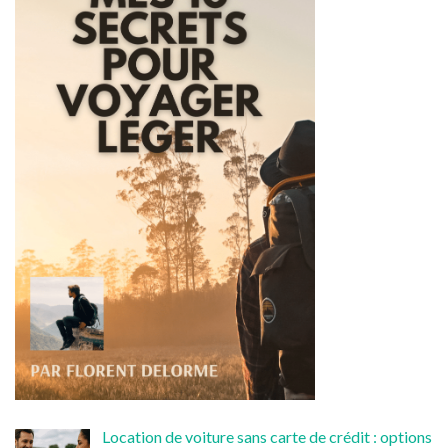
Location de voiture sans carte de crédit : options