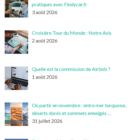
pratiques avec Findycar.fr
3 août 2026
Croisière Tour du Monde : Notre Avis
2 août 2026
Quelle est la commission de Airbnb ?
1 août 2026
Où partir en novembre : entre mer turquoise,
déserts dorés et sommets enneigés …
31 juillet 2026