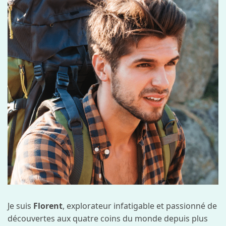
Je suis
Florent
, explorateur infatigable et passionné de
découvertes aux quatre coins du monde depuis plus