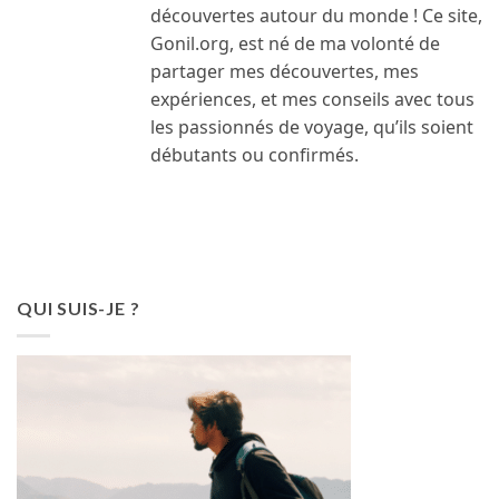
découvertes autour du monde ! Ce site,
Gonil.org, est né de ma volonté de
partager mes découvertes, mes
expériences, et mes conseils avec tous
les passionnés de voyage, qu’ils soient
débutants ou confirmés.
QUI SUIS-JE ?