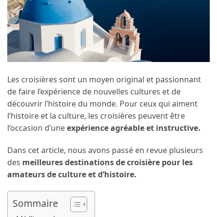
Les croisières sont un moyen original et passionnant
de faire l’expérience de nouvelles cultures et de
découvrir l’histoire du monde. Pour ceux qui aiment
l’histoire et la culture, les croisières peuvent être
l’occasion d’une
expérience agréable et instructive.
Dans cet article, nous avons passé en revue plusieurs
des
meilleures destinations de croisière pour les
amateurs de culture et d’histoire.
Sommaire