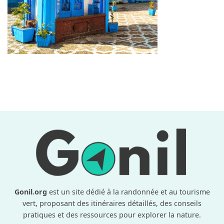
Gonil.org
est un site dédié à la randonnée et au tourisme
vert, proposant des itinéraires détaillés, des conseils
pratiques et des ressources pour explorer la nature.