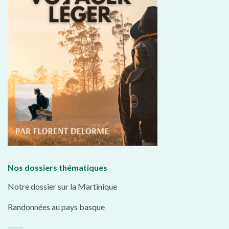
Nos dossiers thématiques
Notre dossier sur la Martinique
Randonnées au pays basque