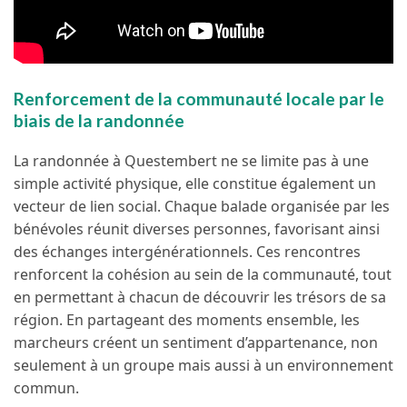
Renforcement de la communauté locale par le
biais de la randonnée
La randonnée à Questembert ne se limite pas à une
simple activité physique, elle constitue également un
vecteur de lien social. Chaque balade organisée par les
bénévoles réunit diverses personnes, favorisant ainsi
des échanges intergénérationnels. Ces rencontres
renforcent la cohésion au sein de la communauté, tout
en permettant à chacun de découvrir les trésors de sa
région. En partageant des moments ensemble, les
marcheurs créent un sentiment d’appartenance, non
seulement à un groupe mais aussi à un environnement
commun.