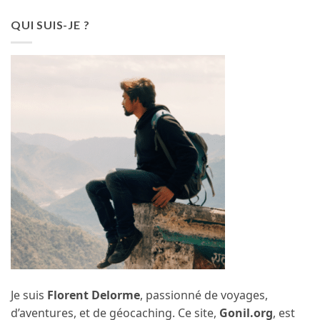
QUI SUIS-JE ?
Je suis
Florent Delorme
, passionné de voyages,
d’aventures, et de géocaching. Ce site,
Gonil.org
, est