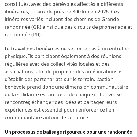
constitués, avec des bénévoles affectés à différents
itinéraires, totaux de près de 300 km en 2026. Ces
itinéraires variés incluent des chemins de Grande
randonnée (GR) ainsi que des circuits de promenade et
randonnée (PR).
Le travail des bénévoles ne se limite pas à un entretien
physique. Ils participent également à des réunions
régulières avec des collectivités locales et des
associations, afin de proposer des améliorations et
d’établir des partenariats sur le terrain. L’action
bénévole prend donc une dimension communautaire
où la solidarité est au cœur de chaque initiative. Se
rencontrer, échanger des idées et partager leurs
expériences est essentiel pour renforcer ce lien
communautaire autour de la nature.
Un processus de balisage rigoureux pour une randonnée