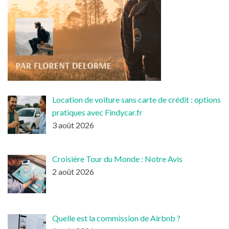
Location de voiture sans carte de crédit : options
pratiques avec Findycar.fr
3 août 2026
Croisière Tour du Monde : Notre Avis
2 août 2026
Quelle est la commission de Airbnb ?