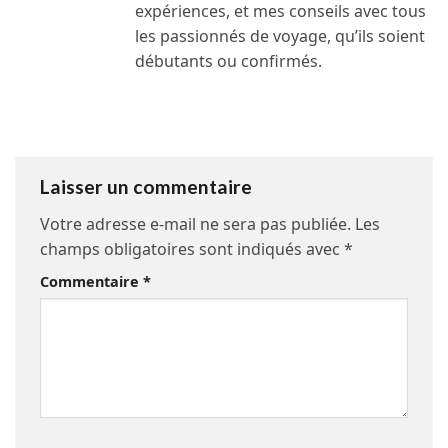
expériences, et mes conseils avec tous
les passionnés de voyage, qu’ils soient
débutants ou confirmés.
Laisser un commentaire
Votre adresse e-mail ne sera pas publiée.
Les
champs obligatoires sont indiqués avec
*
Commentaire
*