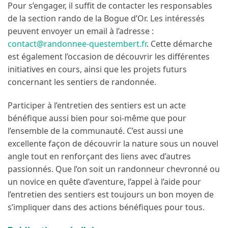
Pour s’engager, il suffit de contacter les responsables
de la section rando de la Bogue d’Or. Les intéressés
peuvent envoyer un email à l’adresse :
contact@randonnee-questembert.fr
. Cette démarche
est également l’occasion de découvrir les différentes
initiatives en cours, ainsi que les projets futurs
concernant les sentiers de randonnée.
Participer à l’entretien des sentiers est un acte
bénéfique aussi bien pour soi-même que pour
l’ensemble de la communauté. C’est aussi une
excellente façon de découvrir la nature sous un nouvel
angle tout en renforçant des liens avec d’autres
passionnés. Que l’on soit un randonneur chevronné ou
un novice en quête d’aventure, l’appel à l’aide pour
l’entretien des sentiers est toujours un bon moyen de
s’impliquer dans des actions bénéfiques pour tous.