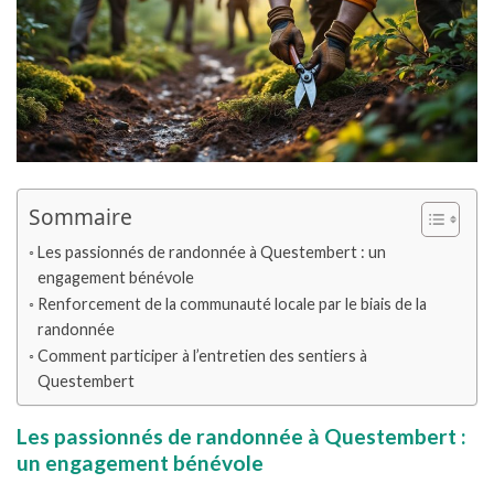
Sommaire
Les passionnés de randonnée à Questembert : un
engagement bénévole
Renforcement de la communauté locale par le biais de la
randonnée
Comment participer à l’entretien des sentiers à
Questembert
Les passionnés de randonnée à Questembert :
un engagement bénévole