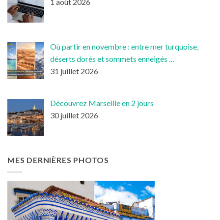
1 août 2026
Où partir en novembre : entre mer turquoise,
déserts dorés et sommets enneigés …
31 juillet 2026
Découvrez Marseille en 2 jours
30 juillet 2026
MES DERNIÈRES PHOTOS