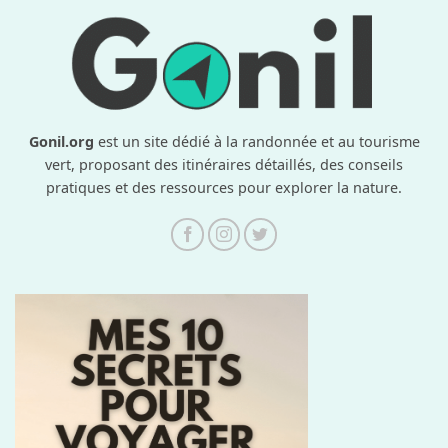
Gonil.org
est un site dédié à la randonnée et au tourisme
vert, proposant des itinéraires détaillés, des conseils
pratiques et des ressources pour explorer la nature.