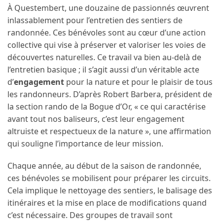
À Questembert, une douzaine de passionnés œuvrent
inlassablement pour l’entretien des sentiers de
randonnée. Ces bénévoles sont au cœur d’une action
collective qui vise à préserver et valoriser les voies de
découvertes naturelles. Ce travail va bien au-delà de
l’entretien basique ; il s’agit aussi d’un véritable acte
d’
engagement
pour la nature et pour le plaisir de tous
les randonneurs. D’après Robert Barbera, président de
la section rando de la Bogue d’Or, « ce qui caractérise
avant tout nos baliseurs, c’est leur engagement
altruiste et respectueux de la nature », une affirmation
qui souligne l’importance de leur mission.
Chaque année, au début de la saison de randonnée,
ces bénévoles se mobilisent pour préparer les circuits.
Cela implique le nettoyage des sentiers, le balisage des
itinéraires et la mise en place de modifications quand
c’est nécessaire. Des groupes de travail sont