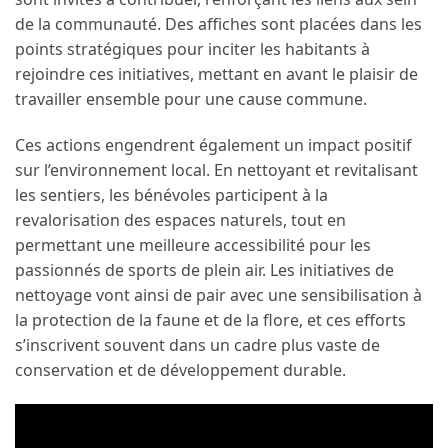
de la communauté. Des affiches sont placées dans les
points stratégiques pour inciter les habitants à
rejoindre ces initiatives, mettant en avant le plaisir de
travailler ensemble pour une cause commune.
Ces actions engendrent également un impact positif
sur l’environnement local. En nettoyant et revitalisant
les sentiers, les bénévoles participent à la
revalorisation des espaces naturels, tout en
permettant une meilleure accessibilité pour les
passionnés de sports de plein air. Les initiatives de
nettoyage vont ainsi de pair avec une sensibilisation à
la protection de la faune et de la flore, et ces efforts
s’inscrivent souvent dans un cadre plus vaste de
conservation et de développement durable.