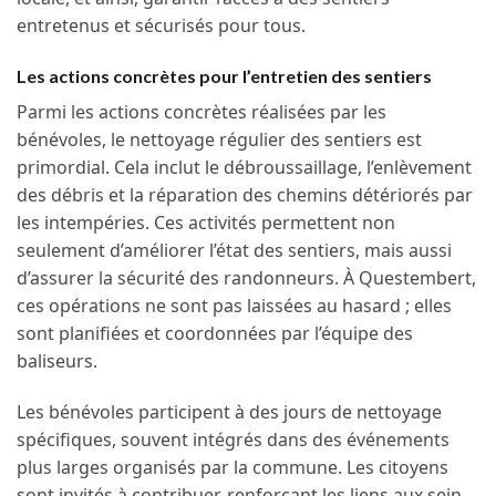
entretenus et sécurisés pour tous.
Les actions concrètes pour l’entretien des sentiers
Parmi les actions concrètes réalisées par les
bénévoles, le nettoyage régulier des sentiers est
primordial. Cela inclut le débroussaillage, l’enlèvement
des débris et la réparation des chemins détériorés par
les intempéries. Ces activités permettent non
seulement d’améliorer l’état des sentiers, mais aussi
d’assurer la sécurité des randonneurs. À Questembert,
ces opérations ne sont pas laissées au hasard ; elles
sont planifiées et coordonnées par l’équipe des
baliseurs.
Les bénévoles participent à des jours de nettoyage
spécifiques, souvent intégrés dans des événements
plus larges organisés par la commune. Les citoyens
sont invités à contribuer, renforçant les liens aux sein