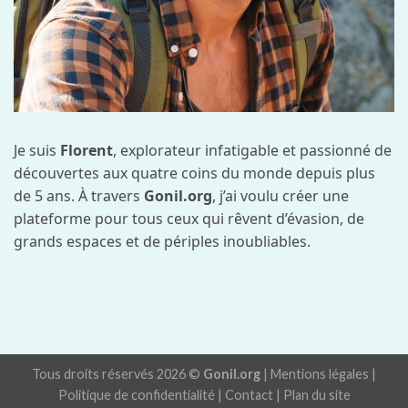
Je suis
Florent
, explorateur infatigable et passionné de
découvertes aux quatre coins du monde depuis plus
de 5 ans. À travers
Gonil.org
, j’ai voulu créer une
plateforme pour tous ceux qui rêvent d’évasion, de
grands espaces et de périples inoubliables.
Tous droits réservés 2026 ©
Gonil.org
|
Mentions légales
|
Politique de confidentialité
|
Contact
|
Plan du site