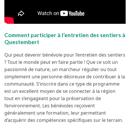
Comment participer à l’entretien des sentiers à
Questembert
Qui peut devenir bénévole pour l’entretien des sentiers
? Tout le monde peut en faire partie ! Que ce soit un
passionné de nature, un marcheur régulier ou tout
simplement une personne désireuse de contribuer à la
communauté. S’inscrire dans ce type de programme
est un excellent moyen de se connecter à la région
tout en s’engageant pour la préservation de
l’environnement. Les bénévoles reçoivent
généralement une formation, leur permettant
d’acquérir des compétences spécifiques sur le terrain.