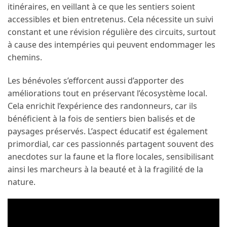
itinéraires, en veillant à ce que les sentiers soient
accessibles et bien entretenus. Cela nécessite un suivi
constant et une révision régulière des circuits, surtout
à cause des intempéries qui peuvent endommager les
chemins.
Les bénévoles s’efforcent aussi d’apporter des
améliorations tout en préservant l’écosystème local.
Cela enrichit l’expérience des randonneurs, car ils
bénéficient à la fois de sentiers bien balisés et de
paysages préservés. L’aspect éducatif est également
primordial, car ces passionnés partagent souvent des
anecdotes sur la faune et la flore locales, sensibilisant
ainsi les marcheurs à la beauté et à la fragilité de la
nature.