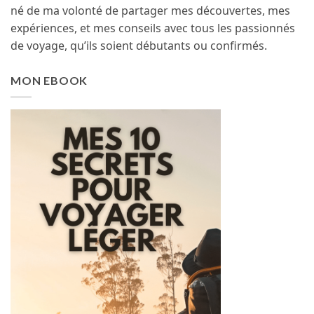
né de ma volonté de partager mes découvertes, mes
expériences, et mes conseils avec tous les passionnés
de voyage, qu’ils soient débutants ou confirmés.
MON EBOOK