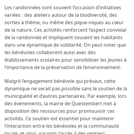
Les randonnées sont souvent l’occasion d’initiatives
variées : des ateliers autour de la biodiversité, des
sorties à thème, ou même des pique-niques au cœur
de la nature. Ces activités renforcent l’aspect convivial
de la randonnée et impliquent souvent les habitants
dans une dynamique de solidarité. On peut noter que
les bénévoles collaborent aussi avec des
établissements scolaires pour sensibiliser les jeunes à
l’importance de la préservation de l’environnement.
Malgré l’engagement bénévole qui prévaut, cette
dynamique ne serait pas possible sans le soutien de la
municipalité et d’autres partenaires. Par exemple, lors
des événements, la mairie de Questembert met à
disposition des ressources pour promouvoir ces
activités. Ce soutien est essentiel pour maintenir
l’interaction entre les bénévoles et la communauté
locale, et ainsi, garantir l’accès à des sentiers