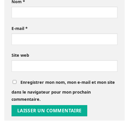
Nom
*
E-mail
*
Site web
Enregistrer mon nom, mon e-mail et mon site
dans le navigateur pour mon prochain
commentaire.