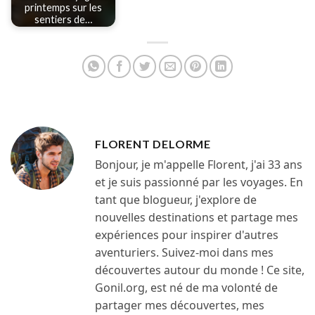
printemps sur les
sentiers de…
FLORENT DELORME
Bonjour, je m'appelle Florent, j'ai 33 ans
et je suis passionné par les voyages. En
tant que blogueur, j'explore de
nouvelles destinations et partage mes
expériences pour inspirer d'autres
aventuriers. Suivez-moi dans mes
découvertes autour du monde ! Ce site,
Gonil.org, est né de ma volonté de
partager mes découvertes, mes