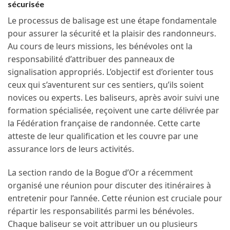
sécurisée
Le processus de balisage est une étape fondamentale
pour assurer la sécurité et la plaisir des randonneurs.
Au cours de leurs missions, les bénévoles ont la
responsabilité d’attribuer des panneaux de
signalisation appropriés. L’objectif est d’orienter tous
ceux qui s’aventurent sur ces sentiers, qu’ils soient
novices ou experts. Les baliseurs, après avoir suivi une
formation spécialisée, reçoivent une carte délivrée par
la Fédération française de randonnée. Cette carte
atteste de leur qualification et les couvre par une
assurance lors de leurs activités.
La section rando de la Bogue d’Or a récemment
organisé une réunion pour discuter des itinéraires à
entretenir pour l’année. Cette réunion est cruciale pour
répartir les responsabilités parmi les bénévoles.
Chaque baliseur se voit attribuer un ou plusieurs